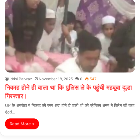
idrisi Parwaz
November 18, 2025
0
547
निकाह होने ही वाला था कि पुलिस ले के पहुंची महबूबा दूल्हा
गिरफ्तार।
UP के अमरोहा मे निकाह की रस्म अदा होने ही वाली थी की प्रेमिका अनम ने विलेन की तरह
एंट्री…
Read More »