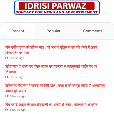
Recent
Popular
Comments
बीस वर्षीय युवक की संदिग्ध मौत , जी आर पी पुलिस ने शव को कब्जे में लेकर
पोस्टमार्टम को भेजा
5 hours ago
सचिवालय के रास्ते पर दीवार लगाने पर ग्रामीणों ने जनसुनवाई पोर्टल पर की
शिकायत
6 hours ago
संविलयन विद्यालय में पाकड़ की गिरी डाल , कक्षा 6 की छात्रा सहित दो अध्यापिका
दवकर हुई घायल,
14 hours ago
दिन दहाड़े छात्रा के साथ छेड़खानी का आरोपी हैं फरार , परिजनों में आक्रोश
14 hours ago