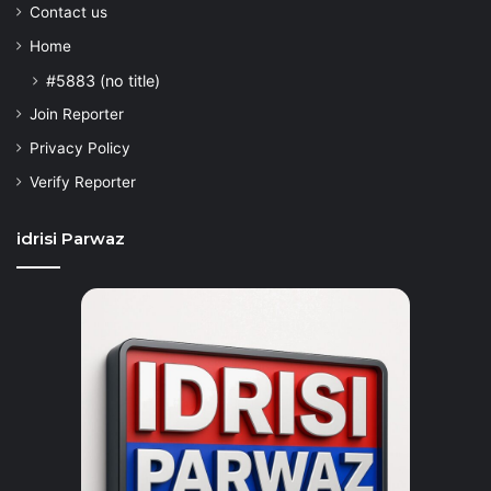
Contact us
Home
#5883 (no title)
Join Reporter
Privacy Policy
Verify Reporter
idrisi Parwaz