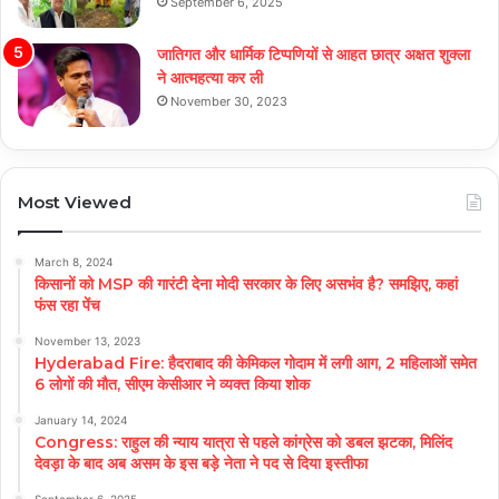
September 6, 2025
जातिगत और धार्मिक टिप्पणियों से आहत छात्र अक्षत शुक्ला
ने आत्महत्या कर ली
November 30, 2023
Most Viewed
March 8, 2024
किसानों को MSP की गारंटी देना मोदी सरकार के लिए असभंव है? समझिए, कहां
फंस रहा पेंच
November 13, 2023
Hyderabad Fire: हैदराबाद की केमिकल गोदाम में लगी आग, 2 महिलाओं समेत
6 लोगों की मौत, सीएम केसीआर ने व्यक्त किया शोक
January 14, 2024
Congress: राहुल की न्याय यात्रा से पहले कांग्रेस को डबल झटका, मिलिंद
देवड़ा के बाद अब असम के इस बड़े नेता ने पद से दिया इस्तीफा