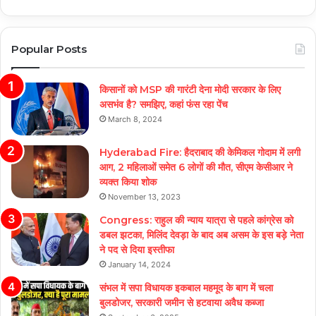
Popular Posts
किसानों को MSP की गारंटी देना मोदी सरकार के लिए
असभंव है? समझिए, कहां फंस रहा पेंच
March 8, 2024
Hyderabad Fire: हैदराबाद की केमिकल गोदाम में लगी
आग, 2 महिलाओं समेत 6 लोगों की मौत, सीएम केसीआर ने
व्यक्त किया शोक
November 13, 2023
Congress: राहुल की न्याय यात्रा से पहले कांग्रेस को
डबल झटका, मिलिंद देवड़ा के बाद अब असम के इस बड़े नेता
ने पद से दिया इस्तीफा
January 14, 2024
संभल में सपा विधायक इकबाल महमूद के बाग में चला
बुलडोजर, सरकारी जमीन से हटवाया अवैध कब्जा