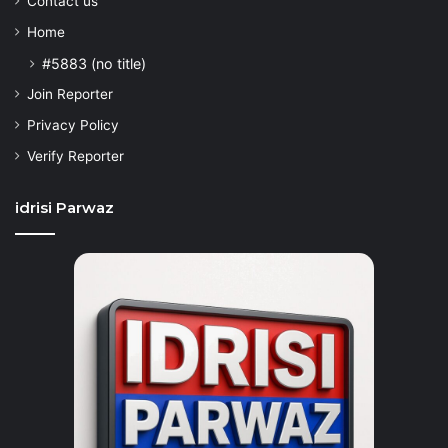
Contact us
Home
#5883 (no title)
Join Reporter
Privacy Policy
Verify Reporter
idrisi Parwaz