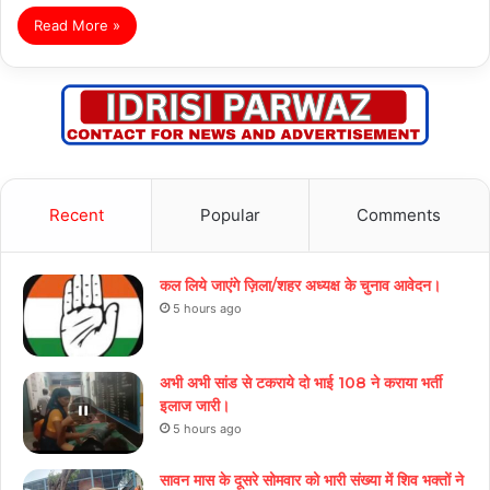
Read More »
Recent
Popular
Comments
कल लिये जाएंगे ज़िला/शहर अध्यक्ष के चुनाव आवेदन।
5 hours ago
अभी अभी सांड से टकराये दो भाई 108 ने कराया भर्ती
इलाज जारी।
5 hours ago
सावन मास के दूसरे सोमवार को भारी संख्या में शिव भक्तों ने