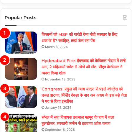
Popular Posts
किसानों को MSP की गारंटी देना मोदी सरकार के लिए
असभंव है? समझिए, कहां फंस रहा पेंच
March 8, 2024
Hyderabad Fire: हैदराबाद की केमिकल गोदाम में लगी
आग, 2 महिलाओं समेत 6 लोगों की मौत, सीएम केसीआर ने
व्यक्त किया शोक
November 13, 2023
Congress: राहुल की न्याय यात्रा से पहले कांग्रेस को
डबल झटका, मिलिंद देवड़ा के बाद अब असम के इस बड़े नेता
ने पद से दिया इस्तीफा
January 14, 2024
संभल में सपा विधायक इकबाल महमूद के बाग में चला
बुलडोजर, सरकारी जमीन से हटवाया अवैध कब्जा
September 6, 2025