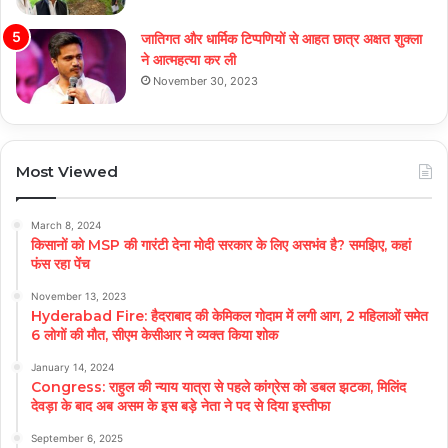
जातिगत और धार्मिक टिप्पणियों से आहत छात्र अक्षत शुक्ला
ने आत्महत्या कर ली
November 30, 2023
Most Viewed
March 8, 2024
किसानों को MSP की गारंटी देना मोदी सरकार के लिए असभंव है? समझिए, कहां
फंस रहा पेंच
November 13, 2023
Hyderabad Fire: हैदराबाद की केमिकल गोदाम में लगी आग, 2 महिलाओं समेत
6 लोगों की मौत, सीएम केसीआर ने व्यक्त किया शोक
January 14, 2024
Congress: राहुल की न्याय यात्रा से पहले कांग्रेस को डबल झटका, मिलिंद
देवड़ा के बाद अब असम के इस बड़े नेता ने पद से दिया इस्तीफा
September 6, 2025