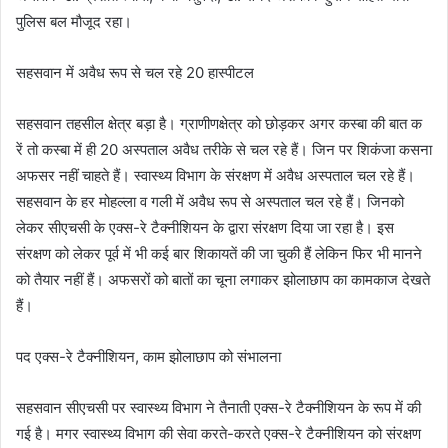
पुलिस बल मौजूद रहा।
सहसवान में अवैध रूप से चल रहे 20 हास्पीटल
सहसवान तहसील क्षेत्र बड़ा है। ग्राणीणक्षेत्र को छोड़कर अगर कस्बा की बात क
रें तो कस्बा में ही 20 अस्पताल अवैध तरीके से चल रहे हैं। जिन पर शिकंजा कसना
अफसर नहीं चाहते हैं। स्वास्थ्य विभाग के संरक्षण में अवैध अस्पताल चल रहे हैं।
सहसवान के हर मोहल्ला व गली में अवैध रूप से अस्पताल चल रहे हैं। जिनको
लेकर सीएचसी के एक्स-रे टैक्नीशियन के द्वारा संरक्षण दिया जा रहा है। इस
संरक्षण को लेकर पूर्व में भी कई बार शिकायतें की जा चुकी हैं लेकिन फिर भी मानने
को तैयार नहीं हैं। अफसरों को बातों का चूना लगाकर झोलाछाप का कामकाज देखते
हैं।
पद एक्स-रे टैक्नीशियन, काम झोलाछाप को संभालना
सहसवान सीएचसी पर स्वास्थ्य विभाग ने तैनाती एक्स-रे टैक्नीशियन के रूप में की
गई है। मगर स्वास्थ्य विभाग की सेवा करते-करते एक्स-रे टैक्नीशियन को संरक्षण