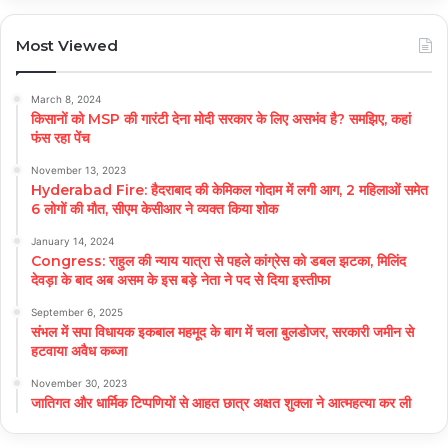
Most Viewed
March 8, 2024
किसानों को MSP की गारंटी देना मोदी सरकार के लिए असभंव है? समझिए, कहां
फंस रहा पेंच
November 13, 2023
Hyderabad Fire: हैदराबाद की केमिकल गोदाम में लगी आग, 2 महिलाओं समेत
6 लोगों की मौत, सीएम केसीआर ने व्यक्त किया शोक
January 14, 2024
Congress: राहुल की न्याय यात्रा से पहले कांग्रेस को डबल झटका, मिलिंद
देवड़ा के बाद अब असम के इस बड़े नेता ने पद से दिया इस्तीफा
September 6, 2025
संभल में सपा विधायक इकबाल महमूद के बाग में चला बुलडोजर, सरकारी जमीन से
हटवाया अवैध कब्जा
November 30, 2023
जातिगत और धार्मिक टिप्पणियों से आहत छात्र अक्षत शुक्ला ने आत्महत्या कर ली