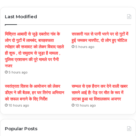
Last Modified
मिश्रित आबादी से जुड़े दबतोरा गांव के
सरकारी नल से पानी भरने पर दो गुटों में
लोग दो गुटों में लामबंद, बारहवफात
हुई जमकर मारपीट, दो लोग हुए चोटिल
त्योहार की सजावट को लेकर विवाद पहले
5 hours ago
ही शुरू , दो समुदाय से जुड़ा है मामला ,
पुलिस प्रशासन की पूरे मामले पर पैनी
नजर
5 hours ago
स्वतंत्रता दिवस के आयोजन को लेकर
सम्भल से एक हैरान कर देने वाली खबर
डीएम ने की बैठक, हर घर तिरंगा अभियान
सामने आई है! पेड़ पर मौत के रूप में
को सफल बनाने के दिए निर्देश
लटका हुआ था विशालकाय अजगर
10 hours ago
10 hours ago
Popular Posts