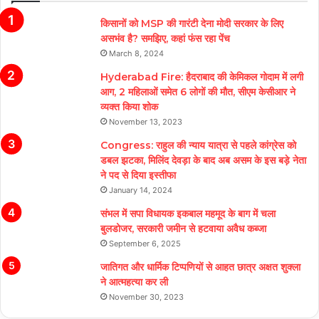
किसानों को MSP की गारंटी देना मोदी सरकार के लिए
असभंव है? समझिए, कहां फंस रहा पेंच
March 8, 2024
Hyderabad Fire: हैदराबाद की केमिकल गोदाम में लगी
आग, 2 महिलाओं समेत 6 लोगों की मौत, सीएम केसीआर ने
व्यक्त किया शोक
November 13, 2023
Congress: राहुल की न्याय यात्रा से पहले कांग्रेस को
डबल झटका, मिलिंद देवड़ा के बाद अब असम के इस बड़े नेता
ने पद से दिया इस्तीफा
January 14, 2024
संभल में सपा विधायक इकबाल महमूद के बाग में चला
बुलडोजर, सरकारी जमीन से हटवाया अवैध कब्जा
September 6, 2025
जातिगत और धार्मिक टिप्पणियों से आहत छात्र अक्षत शुक्ला
ने आत्महत्या कर ली
November 30, 2023