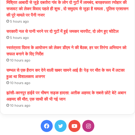
मिश्रित आबादी से जुड़े दबतोरा गांव के लोग दो गुटों में लामबंद, बारहवफात त्योहार की
सजावट को लेकर विवाद पहले ही शुरू , दो समुदाय से जुड़ा है मामला , पुलिस प्रशासन
की पूरे मामले पर पैनी नजर
5 hours ago
सरकारी नल से पानी भरने पर दो गुटों में हुई जमकर मारपीट, दो लोग हुए चोटिल
5 hours ago
स्वतंत्रता दिवस के आयोजन को लेकर डीएम ने की बैठक, हर घर तिरंगा अभियान को
सफल बनाने के दिए निर्देश
10 hours ago
सम्भल से एक हैरान कर देने वाली खबर सामने आई है! पेड़ पर मौत के रूप में लटका
हुआ था विशालकाय अजगर
10 hours ago
झांसी-कानपुर हाईवे पर भीषण सड़क हादसा: अतीक अहमद के सबसे छोटे बेटे अबान
अहमद की मौत, एक साथी की भी गई जान
10 hours ago
Facebook
Twitter
YouTube
Instagram