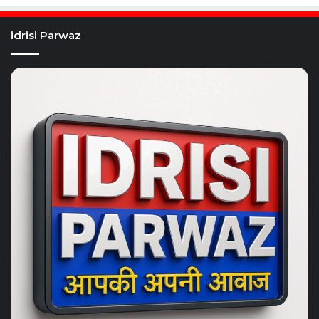
idrisi Parwaz