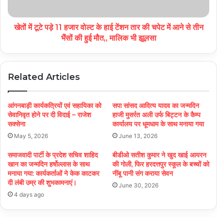
खेतों में टूटे पड़े 11 हजार वोल्ट के हाई टेंशन तार की चपेट में आने से तीन
भैंसों की हुई मौत,, मालिक भी झूलसा
Related Articles
आंगनबाड़ी कार्यकत्रियों एवं सहायिका को
सपा सांसद आदित्य यादव का जन्मदिन
सेवानिवृत होने पर दी विदाई – राजेश
हाजी मुसर्रत अली उर्फ बिट्टन के कैम्प
सक्सेना
कार्यालय पर धूमधाम के साथ मनाया गया
May 5, 2026
June 13, 2026
समाजवादी पार्टी के प्रदेश सचिव शाहिद
बीडीओ सतीश कुमार ने खुद खाई आयरन
खान का जन्मदिन हर्षोल्लास के साथ
की गोली, फिर हरदत्तपुर स्कूल के बच्चों को
मनाया गया: कार्यकर्ताओं ने केक काटकर
नींबू पानी संग कराया सेवन
दी लंबी उम्र की शुभकामनाएं।
June 30, 2026
4 days ago