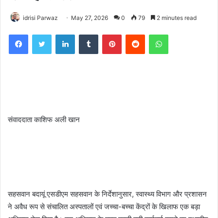
idrisi Parwaz
May 27, 2026
0
79
2 minutes read
Facebook
Twitter
LinkedIn
Tumblr
Pinterest
Reddit
WhatsApp
संवाददाता काशिफ अली खान
सहसवान बदायूं एसडीएम सहसवान के निर्देशानुसार, स्वास्थ्य विभाग और प्रशासन
ने अवैध रूप से संचालित अस्पतालों एवं जच्चा-बच्चा केंद्रों के खिलाफ एक बड़ा