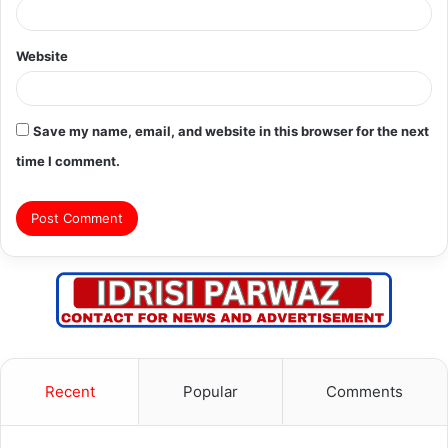
Website
Save my name, email, and website in this browser for the next
time I comment.
Recent
Popular
Comments