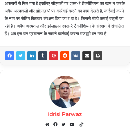
अफसरों से मिल गया है इसलिए सीएचसी पर एक्स-रे टैक्नीशियन का काम न करके
अवैध अस्पतालों और झोलाछापों पर कार्रवाई करने का काम देखते हैं, कार्रवाई करने
के नाम पर सेटिंग बिठाकर संरक्षण दिया जा र हा है। जिससे मोटी कमाई वसूली जा
रही है। अवैध अस्पताल और झोलाछाप एक्स-रे टैक्नीशियन के संरक्षण में संचालित
हैं। अब इस बार प्रशासन के सामने कार्रवाई करना मजबूरी बन गया है।
idrisi Parwaz
TikTok