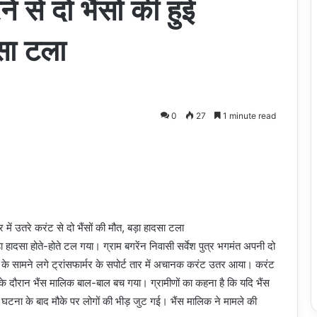
े से दो भैंसों की हुई
दसा टला
0
27
1 minute read
र में उतरे करंट से दो भैंसों की मौत, बड़ा हादसा टला
़ा हादसा होते-होते टल गया। ग्राम बगरेंन निवासी सर्वेश पुत्र भगमंत अपनी दो
कूल के सामने लगे ट्रांसफार्मर के सपोर्ट तार में अचानक करंट उतर आया। करंट
ा के दौरान भैंस मालिक बाल-बाल बच गया। ग्रामीणों का कहना है कि यदि भैंस
घटना के बाद मौके पर लोगों की भीड़ जुट गई। भैंस मालिक ने मामले की