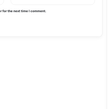
r for the next time I comment.