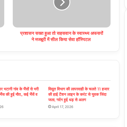
प्रशासन सख्त हुआ तो सहसवान के स्वास्थ्य अफसरों
ने मजबूरी में सील किया सेवा हॉस्पिटल
पर भटानी गांव के भैंसों से भरी
विद्युत विभाग की लापरवाही के चलते 11 हजार
ंस की हुई मौत,, कई भैंसें व
की हाई टेंशन लाइन के करंट से युवक जिंदा
जला, गर्दन हुई धड़ से अलग
26
April 17, 2026