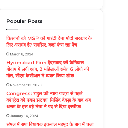
Popular Posts
किसानों को MSP की गारंटी देना मोदी सरकार के
लिए असभंव है? समझिए, कहां फंस रहा पेंच
March 8, 2024
Hyderabad Fire: हैदराबाद की केमिकल
गोदाम में लगी आग, 2 महिलाओं समेत 6 लोगों की
मौत, सीएम केसीआर ने व्यक्त किया शोक
November 13, 2023
Congress: राहुल की न्याय यात्रा से पहले
कांग्रेस को डबल झटका, मिलिंद देवड़ा के बाद अब
असम के इस बड़े नेता ने पद से दिया इस्तीफा
January 14, 2024
संभल में सपा विधायक इकबाल महमूद के बाग में चला