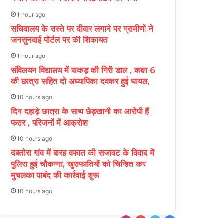
1 hour ago
सचिवालय के रास्ते पर दीवार लगाने पर ग्रामीणों ने
जनसुनवाई पोर्टल पर की शिकायत
1 hour ago
संविलयन विद्यालय में पाकड़ की गिरी डाल , कक्षा 6
की छात्रा सहित दो अध्यापिका दवकर हुई घायल,
10 hours ago
दिन दहाड़े छात्रा के साथ छेड़खानी का आरोपी हैं
फरार , परिजनों में आक्रोश
10 hours ago
दबतोरा गांव में बारह वफात की सजावट के विवाद में
पुलिस हुई चौकन्ना, खुराफातियों को चिन्हित कर
मुचलका पाबंद की कार्रवाई शुरू
10 hours ago