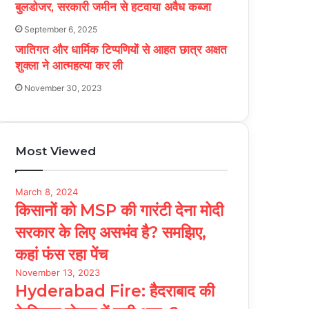
बुलडोजर, सरकारी जमीन से हटवाया अवैध कब्जा
September 6, 2025
जातिगत और धार्मिक टिप्पणियों से आहत छात्र अक्षत
शुक्ला ने आत्महत्या कर ली
November 30, 2023
Most Viewed
March 8, 2024
किसानों को MSP की गारंटी देना मोदी
सरकार के लिए असभंव है? समझिए,
कहां फंस रहा पेंच
November 13, 2023
Hyderabad Fire: हैदराबाद की