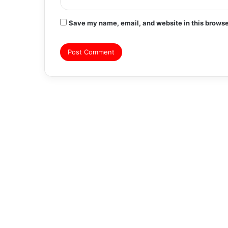
Save my name, email, and website in this browse