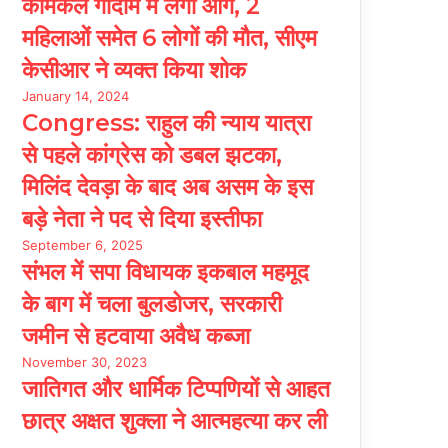
केमिकल गोदाम में लगी आग, 2
महिलाओं समेत 6 लोगों की मौत, सीएम
केसीआर ने व्यक्त किया शोक
January 14, 2024
Congress: राहुल की न्याय यात्रा
से पहले कांग्रेस को डबल झटका,
मिलिंद देवड़ा के बाद अब असम के इस
बड़े नेता ने पद से दिया इस्तीफा
September 6, 2025
संभल में सपा विधायक इकबाल महमूद
के बाग में चला बुलडोजर, सरकारी
जमीन से हटवाया अवैध कब्जा
November 30, 2023
जातिगत और धार्मिक टिप्पणियों से आहत
छात्र अक्षत शुक्ला ने आत्महत्या कर ली