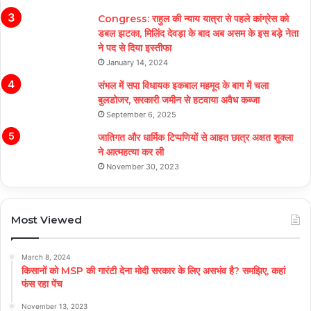
Congress: राहुल की न्याय यात्रा से पहले कांग्रेस को
डबल झटका, मिलिंद देवड़ा के बाद अब असम के इस बड़े नेता
ने पद से दिया इस्तीफा
January 14, 2024
संभल में सपा विधायक इकबाल महमूद के बाग में चला
बुलडोजर, सरकारी जमीन से हटवाया अवैध कब्जा
September 6, 2025
जातिगत और धार्मिक टिप्पणियों से आहत छात्र अक्षत शुक्ला
ने आत्महत्या कर ली
November 30, 2023
Most Viewed
March 8, 2024
किसानों को MSP की गारंटी देना मोदी सरकार के लिए असभंव है? समझिए, कहां
फंस रहा पेंच
November 13, 2023