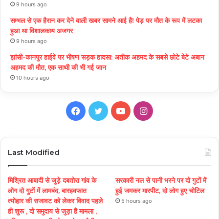
9 hours ago
सम्भल से एक हैरान कर देने वाली खबर सामने आई है! पेड़ पर मौत के रूप में लटका
हुआ था विशालकाय अजगर
9 hours ago
झांसी-कानपुर हाईवे पर भीषण सड़क हादसा: अतीक अहमद के सबसे छोटे बेटे अबान
अहमद की मौत, एक साथी की भी गई जान
10 hours ago
Facebook
Twitter
YouTube
Instagram
Last Modified
मिश्रित आबादी से जुड़े दबतोरा गांव के
सरकारी नल से पानी भरने पर दो गुटों में
लोग दो गुटों में लामबंद, बारहवफात
हुई जमकर मारपीट, दो लोग हुए चोटिल
त्योहार की सजावट को लेकर विवाद पहले
5 hours ago
ही शुरू , दो समुदाय से जुड़ा है मामला ,