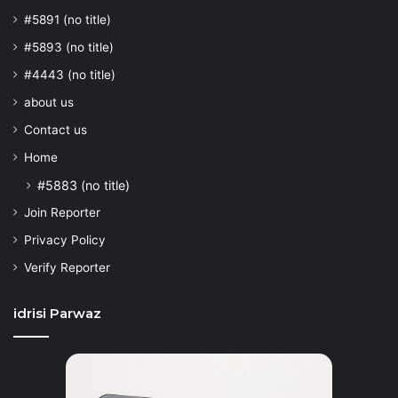
#5891 (no title)
#5893 (no title)
#4443 (no title)
about us
Contact us
Home
#5883 (no title)
Join Reporter
Privacy Policy
Verify Reporter
idrisi Parwaz