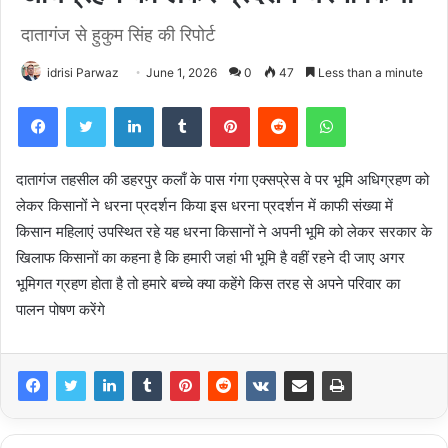
दातागंज से हुकुम सिंह की रिपोर्ट
idrisi Parwaz
June 1, 2026
0
47
Less than a minute
Facebook
Twitter
LinkedIn
Tumblr
Pinterest
Reddit
WhatsApp
दातागंज तहसील की डहरपुर कलाँ के पास गंगा एक्सप्रेस वे पर भूमि अधिग्रहण को
लेकर किसानों ने धरना प्रदर्शन किया इस धरना प्रदर्शन में काफी संख्या में
किसान महिलाएं उपस्थित रहे यह धरना किसानों ने अपनी भूमि को लेकर सरकार के
खिलाफ किसानों का कहना है कि हमारी जहां भी भूमि है वहीं रहने दी जाए अगर
भूमिगत ग्रहण होता है तो हमारे बच्चे क्या कहेंगे किस तरह से अपने परिवार का
पालन पोषण करेंगे