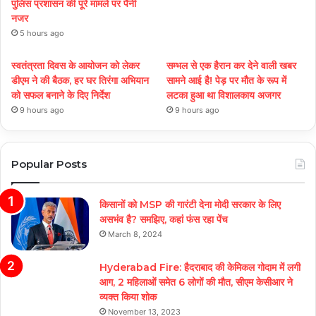
पुलिस प्रशासन की पूरे मामले पर पैनी
नजर
5 hours ago
स्वतंत्रता दिवस के आयोजन को लेकर
सम्भल से एक हैरान कर देने वाली खबर
डीएम ने की बैठक, हर घर तिरंगा अभियान
सामने आई है! पेड़ पर मौत के रूप में
को सफल बनाने के दिए निर्देश
लटका हुआ था विशालकाय अजगर
9 hours ago
9 hours ago
Popular Posts
किसानों को MSP की गारंटी देना मोदी सरकार के लिए
असभंव है? समझिए, कहां फंस रहा पेंच
March 8, 2024
Hyderabad Fire: हैदराबाद की केमिकल गोदाम में लगी
आग, 2 महिलाओं समेत 6 लोगों की मौत, सीएम केसीआर ने
व्यक्त किया शोक
November 13, 2023