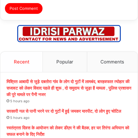
Recent
Popular
Comments
मिश्रित आबादी से जुड़े दबतोरा गांव के लोग दो गुटों में लामबंद, बारहवफात त्योहार की
सजावट को लेकर विवाद पहले ही शुरू , दो समुदाय से जुड़ा है मामला , पुलिस प्रशासन
की पूरे मामले पर पैनी नजर
5 hours ago
सरकारी नल से पानी भरने पर दो गुटों में हुई जमकर मारपीट, दो लोग हुए चोटिल
5 hours ago
स्वतंत्रता दिवस के आयोजन को लेकर डीएम ने की बैठक, हर घर तिरंगा अभियान को
सफल बनाने के दिए निर्देश