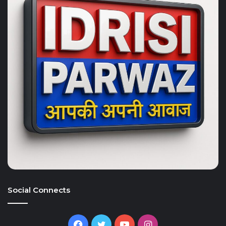
Social Connects
Facebook
Twitter
YouTube
Instagram