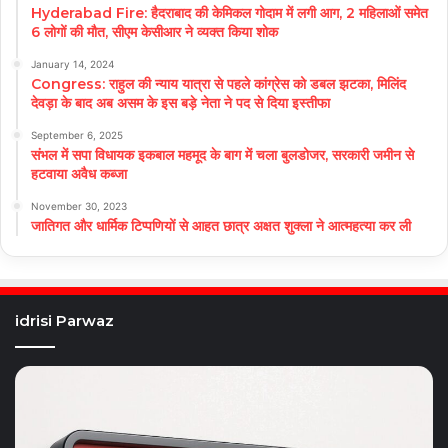
Hyderabad Fire: हैदराबाद की केमिकल गोदाम में लगी आग, 2 महिलाओं समेत
6 लोगों की मौत, सीएम केसीआर ने व्यक्त किया शोक
January 14, 2024
Congress: राहुल की न्याय यात्रा से पहले कांग्रेस को डबल झटका, मिलिंद
देवड़ा के बाद अब असम के इस बड़े नेता ने पद से दिया इस्तीफा
September 6, 2025
संभल में सपा विधायक इकबाल महमूद के बाग में चला बुलडोजर, सरकारी जमीन से
हटवाया अवैध कब्जा
November 30, 2023
जातिगत और धार्मिक टिप्पणियों से आहत छात्र अक्षत शुक्ला ने आत्महत्या कर ली
idrisi Parwaz