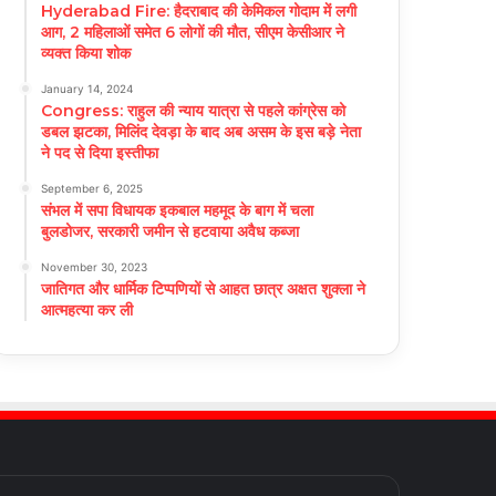
Hyderabad Fire: हैदराबाद की केमिकल गोदाम में लगी
आग, 2 महिलाओं समेत 6 लोगों की मौत, सीएम केसीआर ने
व्यक्त किया शोक
January 14, 2024
Congress: राहुल की न्याय यात्रा से पहले कांग्रेस को
डबल झटका, मिलिंद देवड़ा के बाद अब असम के इस बड़े नेता
ने पद से दिया इस्तीफा
September 6, 2025
संभल में सपा विधायक इकबाल महमूद के बाग में चला
बुलडोजर, सरकारी जमीन से हटवाया अवैध कब्जा
November 30, 2023
जातिगत और धार्मिक टिप्पणियों से आहत छात्र अक्षत शुक्ला ने
आत्महत्या कर ली