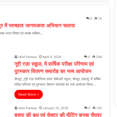
0
14
पुर में स्वच्छता जागरूकता अभियान चलाया
 भारत मिशन एवं स्वच्छ सर्वेक्षण…
idrisi Parwaz
April 4, 2026
0
248
नूरी रज़ा स्कूल, में वार्षिक परीक्षा परिणाम एवं
पुरस्कार वितरण समारोह का भव्य आयोजन
सैदपुर,,नूरी रज़ा मेमोरियल हायर सेकेंडरी स्कूल, सैदपुर (बदायूं) में वार्षिक
परीक्षा परिणाम एवं पुरस्कार वितरण समारोह का भव्य आयोजन किया…
Read More »
idrisi Parwaz
January 10, 2026
0
135
बसपा की बुथ एवं सेक्टर की मीटिंग कस्बा सैदपुर