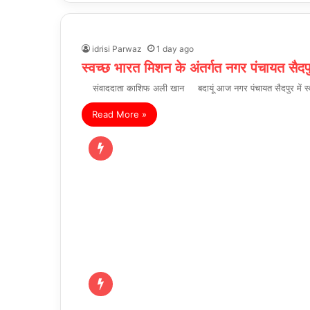
idrisi Parwaz
1 day ago
स्वच्छ भारत मिशन के अंतर्गत नगर पंचायत सैद
संवाददाता काशिफ अली खान बदायूं आज नगर पंचायत सैदपुर में स्वच्छ
Read More »