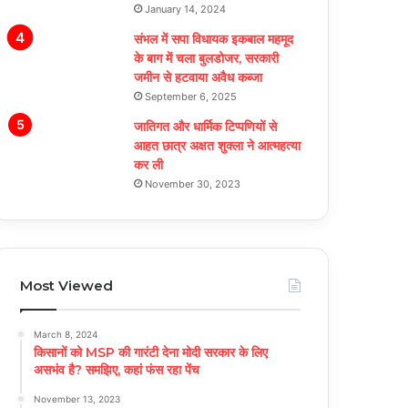
January 14, 2024
संभल में सपा विधायक इकबाल महमूद
के बाग में चला बुलडोजर, सरकारी
जमीन से हटवाया अवैध कब्जा
September 6, 2025
जातिगत और धार्मिक टिप्पणियों से
आहत छात्र अक्षत शुक्ला ने आत्महत्या
कर ली
November 30, 2023
Most Viewed
March 8, 2024
किसानों को MSP की गारंटी देना मोदी सरकार के लिए
असभंव है? समझिए, कहां फंस रहा पेंच
November 13, 2023