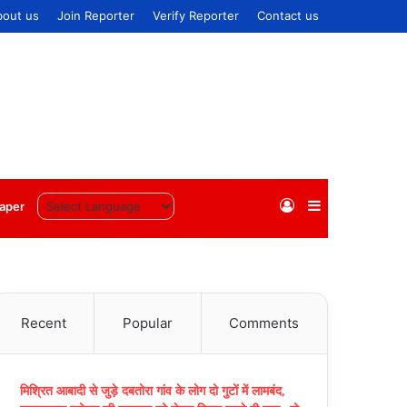
bout us
Join Reporter
Verify Reporter
Contact us
Log
Sidebar
aper
In
Recent
Popular
Comments
मिश्रित आबादी से जुड़े दबतोरा गांव के लोग दो गुटों में लामबंद,