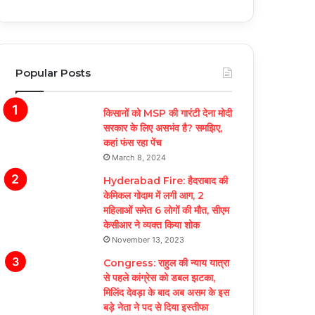
Popular Posts
किसानों को MSP की गारंटी देना मोदी
सरकार के लिए असभंव है? समझिए,
कहां फंस रहा पेंच
March 8, 2024
Hyderabad Fire: हैदराबाद की
केमिकल गोदाम में लगी आग, 2
महिलाओं समेत 6 लोगों की मौत, सीएम
केसीआर ने व्यक्त किया शोक
November 13, 2023
Congress: राहुल की न्याय यात्रा
से पहले कांग्रेस को डबल झटका,
मिलिंद देवड़ा के बाद अब असम के इस
बड़े नेता ने पद से दिया इस्तीफा