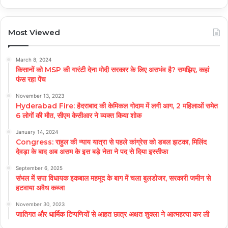
Most Viewed
March 8, 2024
किसानों को MSP की गारंटी देना मोदी सरकार के लिए असभंव है? समझिए, कहां
फंस रहा पेंच
November 13, 2023
Hyderabad Fire: हैदराबाद की केमिकल गोदाम में लगी आग, 2 महिलाओं समेत
6 लोगों की मौत, सीएम केसीआर ने व्यक्त किया शोक
January 14, 2024
Congress: राहुल की न्याय यात्रा से पहले कांग्रेस को डबल झटका, मिलिंद
देवड़ा के बाद अब असम के इस बड़े नेता ने पद से दिया इस्तीफा
September 6, 2025
संभल में सपा विधायक इकबाल महमूद के बाग में चला बुलडोजर, सरकारी जमीन से
हटवाया अवैध कब्जा
November 30, 2023
जातिगत और धार्मिक टिप्पणियों से आहत छात्र अक्षत शुक्ला ने आत्महत्या कर ली