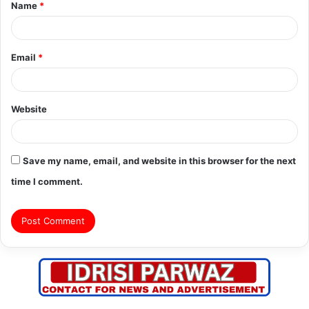
Name
*
*
Email
*
Website
Save my name, email, and website in this browser for the next
time I comment.