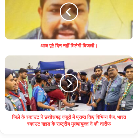
आज पूरे दिन नहीं मिलेगी बिजली।
जिले के स्काउट ने छत्तीसगढ़ जंबूरी में प्राप्त किए विभिन्न बैज, भारत
स्काउट गाइड के राष्ट्रीय मुख्यायुक्त ने की तारीफ