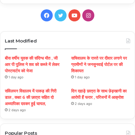
Facebook
Twitter
YouTube
Instagram
Last Modified
बीस वर्षीय युवक की संदिग्ध मौत , जी
सचिवालय के रास्ते पर दीवार लगाने पर
आर पी पुलिस ने शव को कब्जे में लेकर
ग्रामीणों ने जनसुनवाई पोर्टल पर की
पोस्टमार्टम को भेजा
शिकायत
1 day ago
1 day ago
संविलयन विद्यालय में पाकड़ की गिरी
दिन दहाड़े छात्रा के साथ छेड़खानी का
डाल , कक्षा 6 की छात्रा सहित दो
आरोपी हैं फरार , परिजनों में आक्रोश
अध्यापिका दवकर हुई घायल,
2 days ago
2 days ago
Popular Posts