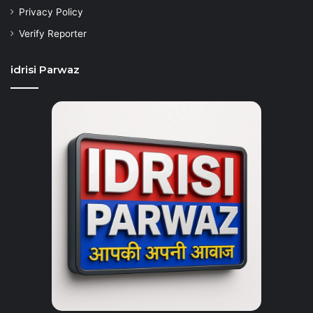
Privacy Policy
Verify Reporter
idrisi Parwaz