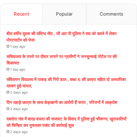
Recent
Popular
Comments
बीस वर्षीय युवक की संदिग्ध मौत , जी आर पी पुलिस ने शव को कब्जे में लेकर
पोस्टमार्टम को भेजा
1 day ago
सचिवालय के रास्ते पर दीवार लगाने पर ग्रामीणों ने जनसुनवाई पोर्टल पर की
शिकायत
1 day ago
संविलयन विद्यालय में पाकड़ की गिरी डाल , कक्षा 6 की छात्रा सहित दो अध्यापिका
दवकर हुई घायल,
2 days ago
दिन दहाड़े छात्रा के साथ छेड़खानी का आरोपी हैं फरार , परिजनों में आक्रोश
2 days ago
दबतोरा गांव में बारह वफात की सजावट के विवाद में पुलिस हुई चौकन्ना, खुराफातियों
को चिन्हित कर मुचलका पाबंद की कार्रवाई शुरू
2 days ago