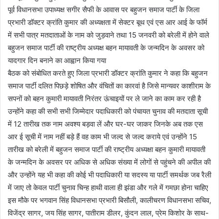
पूर्व विधानसभा उपाध्यक्ष सगीर सैफी के आवास पर बहुजन समाज पार्टी के जिला
प्रभारी डॉक्टर क्रांति कुमार की अध्यक्षता में सेक्टर बूथ एवं एस आर आई के फॉर्म
में सभी पात्र मतदाताओं के नाम को जुड़वाने तथा 15 जनवरी को बरेली में होने वाले
बहुजन समाज पार्टी की राष्ट्रीय अध्यक्ष बहन मायावती के जन्मदिन के अवसर को
यादगार दिन बनाने का आह्वान किया गया
बैठक को संबोधित करते हुए जिला प्रभारी डॉक्टर क्रांति कुमार ने कहा कि बहुजन
समाज पार्टी दलित पिछड़े शोषित और वंचितों का कारवां है जिसे मान्यवर काशीराम के
सपनों को बहन कुमारी मायावती निरंतर ऊंचाइयों पर ले जाने का काम कर रही है
उन्होंने कहा की सभी सभी जिम्मेदार पदाधिकारी को पंचायत चुनाव की मतदाता सूची
में 12 तारीख तक नाम अवश्य बड़वा लें और घर-घर जाकर जिनके अब तक एस
आर ई सूची में नाम नहीं बड़े हैं वह काम भी जल्द से जल्द कराये एवं उन्होंने 15
तारीख को बरेली में बहुजन समाज पार्टी की राष्ट्रीय अध्यक्षा बहन कुमारी मायावती
के जन्मदिन के अवसर पर अधिक से अधिक संख्या में लोगों से पहुंचने की अपील की
और उन्होंने यह भी कहा की कोई भी पदाधिकारी या सदस्य या पार्टी समर्थक जब रैली
में जाए तो केवल पार्टी चुनाव चिन्ह हाथी वाला ही झंडा और गले में गमछा होना चाहिए
इस मौके पर भगवान सिंह विधानसभा प्रभारी बिसौली, कालीचरण विधानसभा सचिव,
विजेंद्र सागर, जय सिंह सागर, पातीराम डीलर, कुंदन लाल, प्रेम किशोर के साथ-