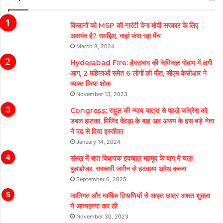
किसानों को MSP की गारंटी देना मोदी सरकार के लिए
असभंव है? समझिए, कहां फंस रहा पेंच
March 8, 2024
Hyderabad Fire: हैदराबाद की केमिकल गोदाम में लगी
आग, 2 महिलाओं समेत 6 लोगों की मौत, सीएम केसीआर ने
व्यक्त किया शोक
November 13, 2023
Congress: राहुल की न्याय यात्रा से पहले कांग्रेस को
डबल झटका, मिलिंद देवड़ा के बाद अब असम के इस बड़े नेता
ने पद से दिया इस्तीफा
January 14, 2024
संभल में सपा विधायक इकबाल महमूद के बाग में चला
बुलडोजर, सरकारी जमीन से हटवाया अवैध कब्जा
September 6, 2025
जातिगत और धार्मिक टिप्पणियों से आहत छात्र अक्षत शुक्ला
ने आत्महत्या कर ली
November 30, 2023