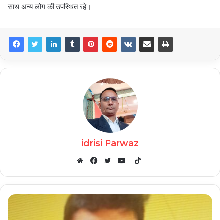
साथ अन्य लोग की उपस्थित रहे।
idrisi Parwaz
TikTok
Website
Facebook
Twitter
YouTube