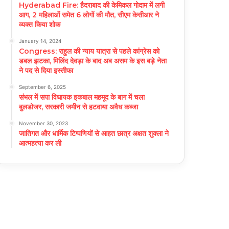
Hyderabad Fire: हैदराबाद की केमिकल गोदाम में लगी
आग, 2 महिलाओं समेत 6 लोगों की मौत, सीएम केसीआर ने
व्यक्त किया शोक
January 14, 2024
Congress: राहुल की न्याय यात्रा से पहले कांग्रेस को
डबल झटका, मिलिंद देवड़ा के बाद अब असम के इस बड़े नेता
ने पद से दिया इस्तीफा
September 6, 2025
संभल में सपा विधायक इकबाल महमूद के बाग में चला
बुलडोजर, सरकारी जमीन से हटवाया अवैध कब्जा
November 30, 2023
जातिगत और धार्मिक टिप्पणियों से आहत छात्र अक्षत शुक्ला ने
आत्महत्या कर ली