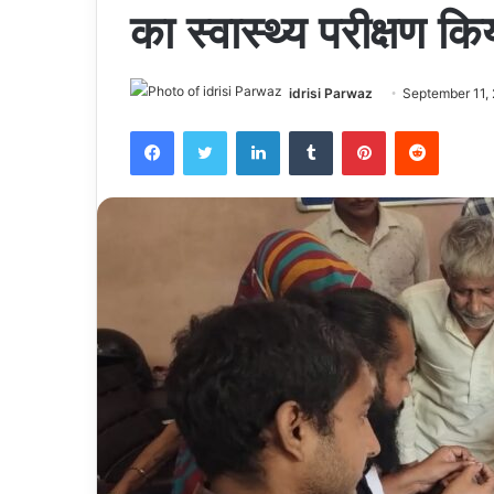
का स्वास्थ्य परीक्षण क
idrisi Parwaz
September 11,
Facebook
Twitter
LinkedIn
Tumblr
Pinterest
Reddit