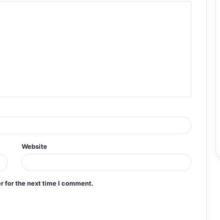
Website
r for the next time I comment.