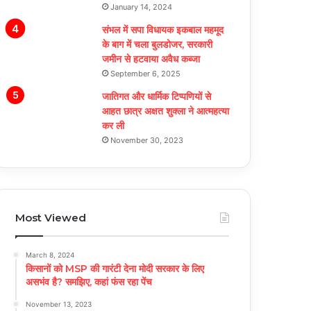
January 14, 2024
संभल में सपा विधायक इकबाल महमूद
के बाग में चला बुलडोजर, सरकारी
जमीन से हटवाया अवैध कब्जा
September 6, 2025
जातिगत और धार्मिक टिप्पणियों से
आहत छात्र अक्षत शुक्ला ने आत्महत्या
कर ली
November 30, 2023
Most Viewed
March 8, 2024
किसानों को MSP की गारंटी देना मोदी सरकार के लिए
असभंव है? समझिए, कहां फंस रहा पेंच
November 13, 2023