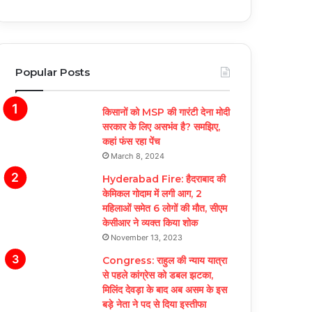
Popular Posts
किसानों को MSP की गारंटी देना मोदी
सरकार के लिए असभंव है? समझिए,
कहां फंस रहा पेंच
March 8, 2024
Hyderabad Fire: हैदराबाद की
केमिकल गोदाम में लगी आग, 2
महिलाओं समेत 6 लोगों की मौत, सीएम
केसीआर ने व्यक्त किया शोक
November 13, 2023
Congress: राहुल की न्याय यात्रा
से पहले कांग्रेस को डबल झटका,
मिलिंद देवड़ा के बाद अब असम के इस
बड़े नेता ने पद से दिया इस्तीफा