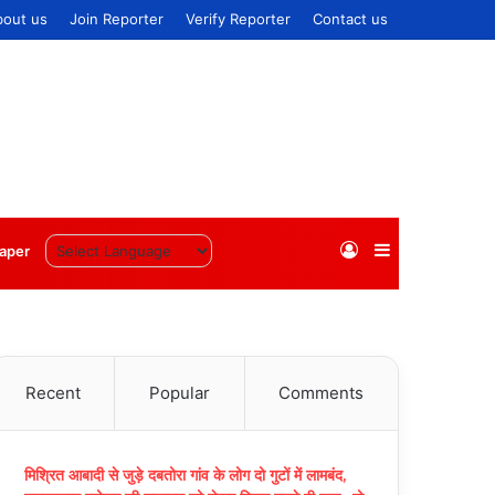
bout us
Join Reporter
Verify Reporter
Contact us
Log
Sidebar
aper
In
Recent
Popular
Comments
मिश्रित आबादी से जुड़े दबतोरा गांव के लोग दो गुटों में लामबंद,