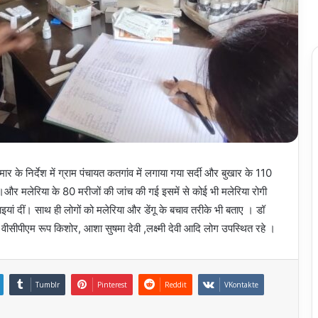
मार के निर्देश में ग्राम पंचायत कतगांव में लगाया गया सर्दी और बुखार के 110
र मलेरिया के 80 मरीजों की जांच की गई इसमें से कोई भी मलेरिया रोगी
इयां दीं। साथ ही लोगों को मलेरिया और डेंगू के बचाव तरीके भी बताए । डॉ
, वीसीपीएम रूप किशोर, आशा सुषमा देवी ,लक्ष्मी देवी आदि लोग उपस्थित रहे ।
Tumblr
Pinterest
Reddit
VKontakte