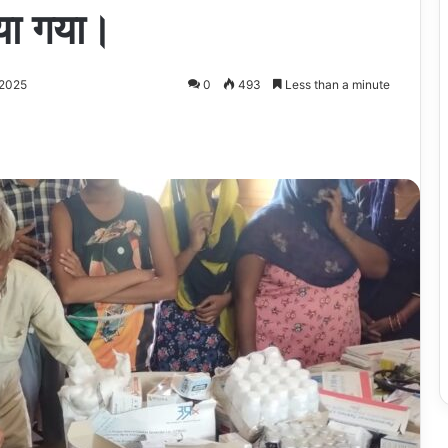
िया गया।
 2025
0
493
Less than a minute