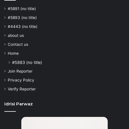
#5891 (no title)
#5893 (no title)
#4443 (no title)
about us
Contact us
Home
#5883 (no title)
Join Reporter
Privacy Policy
Verify Reporter
idrisi Parwaz