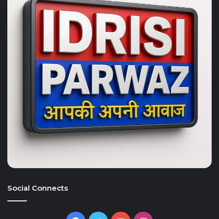
Social Connects