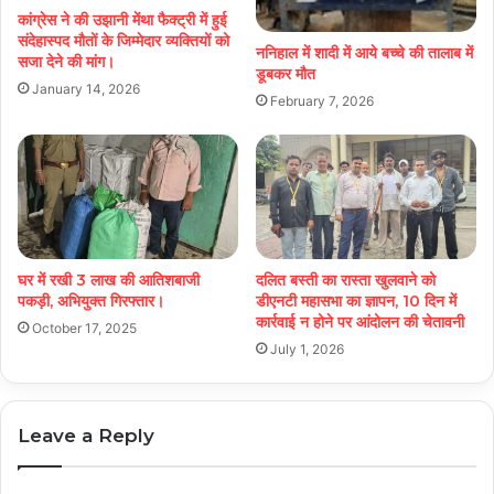
कांग्रेस ने की उझानी मेंथा फैक्ट्री में हुई
संदेहास्पद मौतों के जिम्मेदार व्यक्तियों को
ननिहाल में शादी में आये बच्चे की तालाब में
सजा देने की मांग।
डूबकर मौत
January 14, 2026
February 7, 2026
घर में रखी 3 लाख की आतिशबाजी
दलित बस्ती का रास्ता खुलवाने को
पकड़ी, अभियुक्त गिरफ्तार।
डीएनटी महासभा का ज्ञापन, 10 दिन में
कार्रवाई न होने पर आंदोलन की चेतावनी
October 17, 2025
July 1, 2026
Leave a Reply