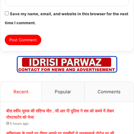
Save my name, email, and website in this browser for the next
time I comment.
Recent
Popular
Comments
बीस वर्षीय युवक की संदिग्ध मौत , जी आर पी पुलिस ने शव को कब्जे में लेकर
पोस्टमार्टम को भेजा
5 hours ago
सचिवालय के रास्ते पर दीवार लगाने पर ग्रामीणों ने जनसुनवाई पोर्टल पर की