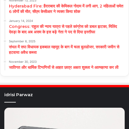
November 13, 2023
Hyderabad Fire: हैदराबाद की केमिकल गोदाम में लगी आग, 2 महिलाओं समेत
6 लोगों की मौत, सीएम केसीआर ने व्यक्त किया शोक
January 14, 2024
Congress: राहुल की न्याय यात्रा से पहले कांग्रेस को डबल झटका, मिलिंद
देवड़ा के बाद अब असम के इस बड़े नेता ने पद से दिया इस्तीफा
September 6, 2025
संभल में सपा विधायक इकबाल महमूद के बाग में चला बुलडोजर, सरकारी जमीन से
हटवाया अवैध कब्जा
November 30, 2023
जातिगत और धार्मिक टिप्पणियों से आहत छात्र अक्षत शुक्ला ने आत्महत्या कर ली
idrisi Parwaz