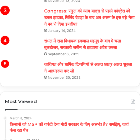
November 13, 2023
Congress: राहुल की न्याय यात्रा से पहले कांग्रेस को
डबल झटका, मिलिंद देवड़ा के बाद अब असम के इस बड़े नेता
ने पद से दिया इस्तीफा
January 14, 2024
संभल में सपा विधायक इकबाल महमूद के बाग में चला
बुलडोजर, सरकारी जमीन से हटवाया अवैध कब्जा
September 6, 2025
जातिगत और धार्मिक टिप्पणियों से आहत छात्र अक्षत शुक्ला
ने आत्महत्या कर ली
November 30, 2023
Most Viewed
March 8, 2024
किसानों को MSP की गारंटी देना मोदी सरकार के लिए असभंव है? समझिए, कहां
फंस रहा पेंच