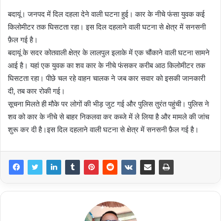
बदायूं। जनपद में दिल दहला देने वाली घटना हुई। कार के नीचे फंसा युवक‌ कई
किलोमीटर तक घिसटता रहा। इस दिल दहलाने वाली घटना‌ से क्षेत्र में सनसनी
फ़ैल गई है।
बदायूं के सदर कोतवाली क्षेत्र के लालपुल इलाके में एक चौंकाने वाली घटना सामने
आई है। यहां एक युवक का शव कार के नीचे फंसकर करीब आठ किलोमीटर तक
घिसटता रहा। पीछे चल रहे वाहन चालक ने जब कार सवार को इसकी जानकारी
दी, तब कार रोकी गई।
सूचना मिलते ही मौके पर लोगों की भीड़ जुट गई और पुलिस तुरंत पहुंची। पुलिस ने
शव को कार के नीचे से बाहर‌‌ निकलवा कर कब्जे में ले लिया है और मामले की जांच
शुरू कर दी है।इस दिल दहलाने वाली घटना‌ से क्षेत्र में सनसनी फ़ैल गई है।