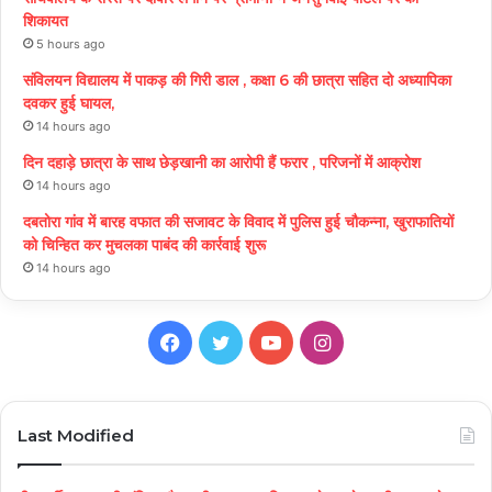
शिकायत
5 hours ago
संविलयन विद्यालय में पाकड़ की गिरी डाल , कक्षा 6 की छात्रा सहित दो अध्यापिका
दवकर हुई घायल,
14 hours ago
दिन दहाड़े छात्रा के साथ छेड़खानी का आरोपी हैं फरार , परिजनों में आक्रोश
14 hours ago
दबतोरा गांव में बारह वफात की सजावट के विवाद में पुलिस हुई चौकन्ना, खुराफातियों
को चिन्हित कर मुचलका पाबंद की कार्रवाई शुरू
14 hours ago
Facebook
Twitter
YouTube
Instagram
Last Modified