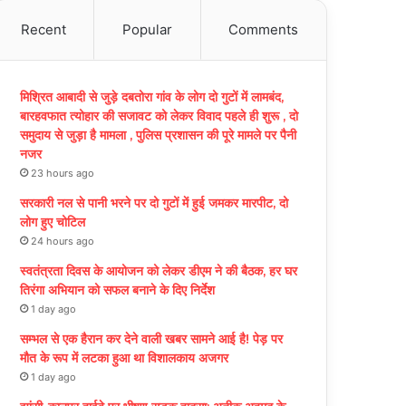
Recent
Popular
Comments
मिश्रित आबादी से जुड़े दबतोरा गांव के लोग दो गुटों में लामबंद,
बारहवफात त्योहार की सजावट को लेकर विवाद पहले ही शुरू , दो
समुदाय से जुड़ा है मामला , पुलिस प्रशासन की पूरे मामले पर पैनी
नजर
23 hours ago
सरकारी नल से पानी भरने पर दो गुटों में हुई जमकर मारपीट, दो
लोग हुए चोटिल
24 hours ago
स्वतंत्रता दिवस के आयोजन को लेकर डीएम ने की बैठक, हर घर
तिरंगा अभियान को सफल बनाने के दिए निर्देश
1 day ago
सम्भल से एक हैरान कर देने वाली खबर सामने आई है! पेड़ पर
मौत के रूप में लटका हुआ था विशालकाय अजगर
1 day ago