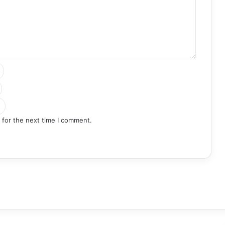
 for the next time I comment.