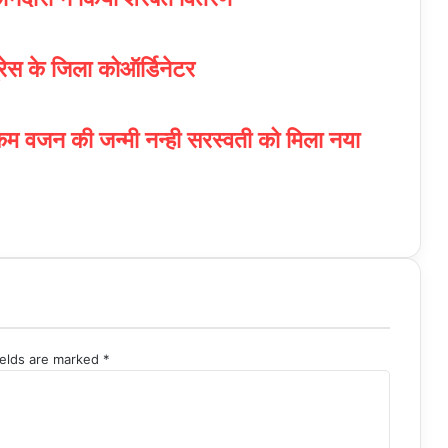
ग्रेस के जिला कोऑर्डिनेटर
म वजन की जन्मी नन्ही सरस्वती को मिला नया
ields are marked
*