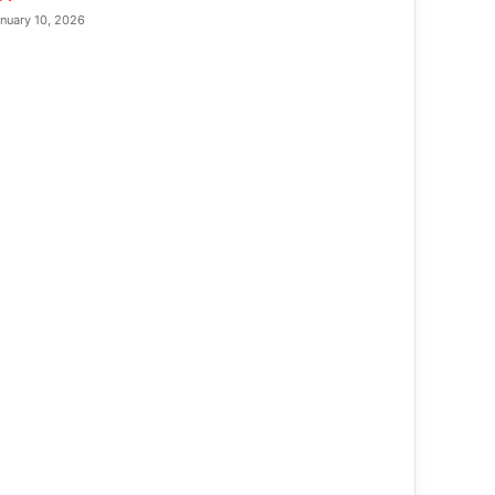
nuary 10, 2026