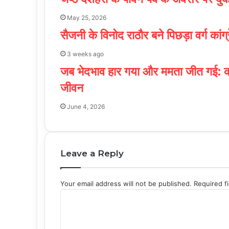
May 25, 2026
सैजनी के विनोद राठौर बने पिछड़ा वर्ग कां
3 weeks ago
जब भेदभाव हार गया और ममता जीत गई: क
जीवन
June 4, 2026
Leave a Reply
Your email address will not be published.
Required f
C
o
m
m