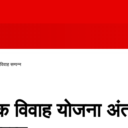
विवाह सम्पन्न
हिक विवाह योजना अं