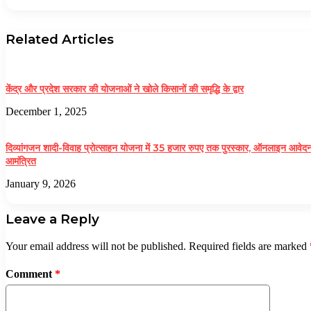
Related Articles
केंद्र और प्रदेश सरकार की योजनाओं ने खोले किसानों की समृद्धि के द्वार
December 1, 2025
दिव्यांगजन शादी-विवाह प्रोत्साहन योजना में 35 हजार रुपए तक पुरस्कार, ऑनलाइन आवेद
आमंत्रित
January 9, 2026
Leave a Reply
Your email address will not be published.
Required fields are marked
Comment
*