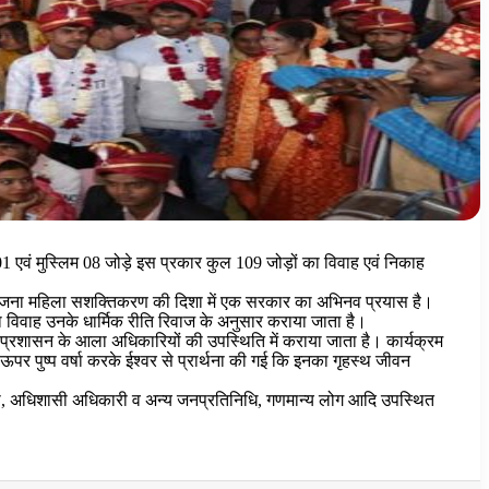
े 101 एवं मुस्लिम 08 जोड़े इस प्रकार कुल 109 जोड़ों का विवाह एवं निकाह
यह योजना महिला सशक्तिकरण की दिशा में एक सरकार का अभिनव प्रयास है।
ा विवाह उनके धार्मिक रीति रिवाज के अनुसार कराया जाता है।
ला प्रशासन के आला अधिकारियों की उपस्थिति में कराया जाता है। कार्यक्रम
पर पुष्प वर्षा करके ईश्वर से प्रार्थना की गई कि इनका गृहस्थ जीवन
िकारी, अधिशासी अधिकारी व अन्य जनप्रतिनिधि, गणमान्य लोग आदि उपस्थित