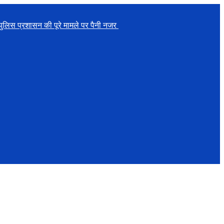
, पुलिस प्रशासन की पूरे मामले पर पैनी नजर