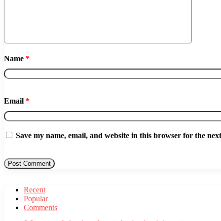
Name
*
Email
*
Save my name, email, and website in this browser for the nex
Recent
Popular
Comments