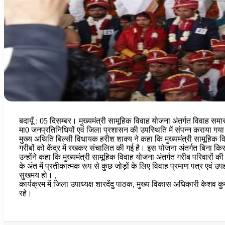
बदायूँ : 05 दिसम्बर। मुख्यमंत्री सामूहिक विवाह योजना अंतर्गत विवाह समा
मा0 जनप्रतिनिधियों एवं जिला प्रशासन की उपस्थिति में संपन्न कराया गय
मुख्य अथिति बिल्सी विधायक हरीश शाक्य ने कहा कि मुख्यमंत्री सामूहिक
गरीबों को केंद्र में रखकर संचालित की गई है। इस योजना अंतर्गत बिना क
उन्होंने कहा कि मुख्यमंत्री सामूहिक विवाह योजना अंतर्गत गरीब परिवारों
के अंत में प्रतीकात्मक रूप से कुछ जोड़ों के लिए विवाह प्रमाण पत्र एवं 
सुखमय हो। ,
कार्यक्रम में जिला उपाध्यक्ष शारदेंदु पाठक, मुख्य विकास अधिकारी केश
रहे।