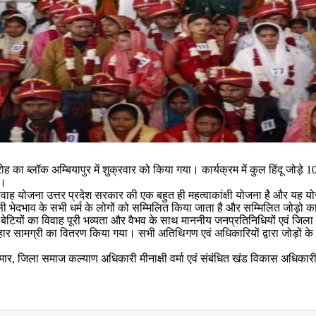
रोह का ब्लॉक अम्बियापुर में शुक्रवार को किया गया। कार्यक्रम में कुल हिंदू जोड़
ा।
 विवाह योजना उत्तर प्रदेश सरकार की एक बहुत ही महत्वाकांक्षी योजना है और 
िसी भेदभाव के सभी धर्म के लोगों को सम्मिलित किया जाता है और सम्मिलित जोड़ो क
 की बेटियों का विवाह पूरी भव्यता और वैभव के साथ माननीय जनप्रतिनिधियों एवं जि
उपहार सामग्री का वितरण किया गया। सभी अतिथिगण एवं अधिकारियों द्वारा जोड़ों के ऊ
व कुमार, जिला समाज कल्याण अधिकारी मीनाक्षी वर्मा एवं संबंधित खंड विकास अध