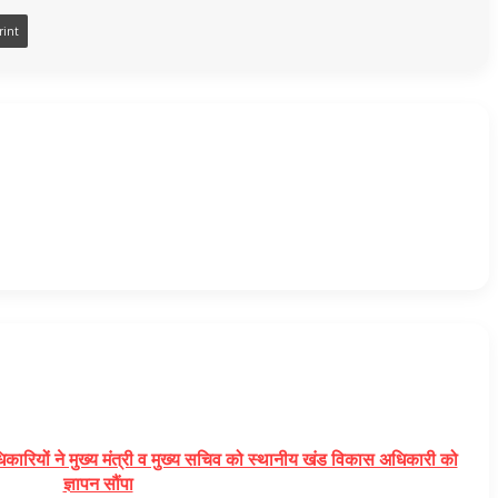
rint
कारियों ने मुख्य मंत्री व मुख्य सचिव को स्थानीय खंड विकास अधिकारी को
ज्ञापन सौंपा