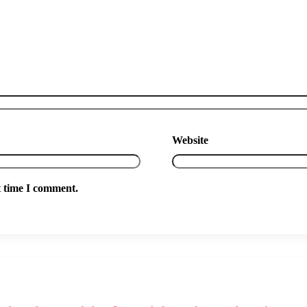
Website
t time I comment.