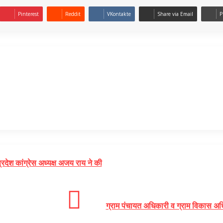
Pinterest
Reddit
VKontakte
Share via Email
P
रदेश कांग्रेस अध्यक्ष अजय राय ने की
ग्राम पंचायत अधिकारी व ग्राम विकास अधि