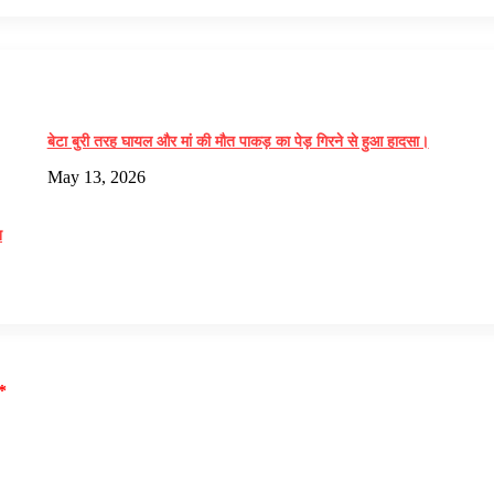
बेटा बुरी तरह घायल और मां की मौत पाकड़ का पेड़ गिरने से हुआ हादसा।
May 13, 2026
न
*