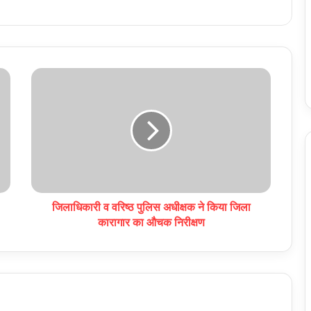
जिलाधिकारी व वरिष्ठ पुलिस अधीक्षक ने किया जिला
कारागार का औचक निरीक्षण