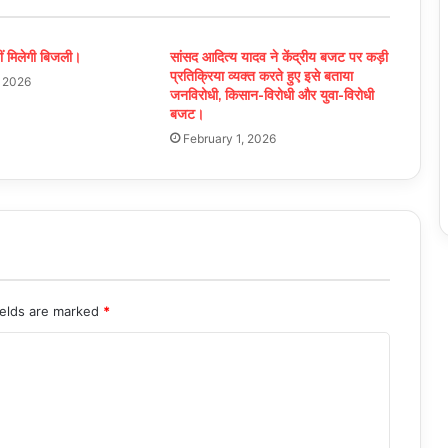
ीं मिलेगी बिजली।
सांसद आदित्य यादव ने केंद्रीय बजट पर कड़ी
प्रतिक्रिया व्यक्त करते हुए इसे बताया
, 2026
जनविरोधी, किसान-विरोधी और युवा-विरोधी
बजट।
February 1, 2026
ields are marked
*