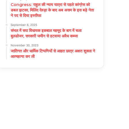
Congress: राहुल की न्याय यात्रा से पहले कांग्रेस को
डबल झटका, मिलिंद देवड़ा के बाद अब असम के इस बड़े नेता
ने पद से दिया इस्तीफा
September 6, 2025
संभल में सपा विधायक इकबाल महमूद के बाग में चला
बुलडोजर, सरकारी जमीन से हटवाया अवैध कब्जा
November 30, 2023
जातिगत और धार्मिक टिप्पणियों से आहत छात्र अक्षत शुक्ला ने
आत्महत्या कर ली