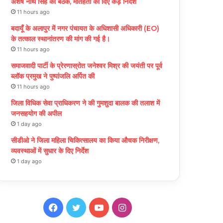
अशेष नाथ सिंह की बैठक, मातहतों को दिए कड़े निर्देश
11 hours ago
बदायूँ के अलापुर में नगर पंचायत के अधिशासी अधिकारी (EO)
के तत्काल स्थानांतरण की मांग की गई है।
11 hours ago
समाजवादी पार्टी के प्रेरणास्रोत जनेश्वर मिश्र की जयंती पर पूर्व
ब्लॉक प्रमुख ने पुष्पांजलि अर्पित की
11 hours ago
जिला विधिक सेवा प्राधिकरण ने की गुमशुदा बालक की तलाश में
जनसहयोग की अपील
1 day ago
सीडीओ ने जिला महिला चिकित्सालय का किया औचक निरीक्षण,
व्यवस्थाओं में सुधार के दिए निर्देश
1 day ago
F
T
Y
I