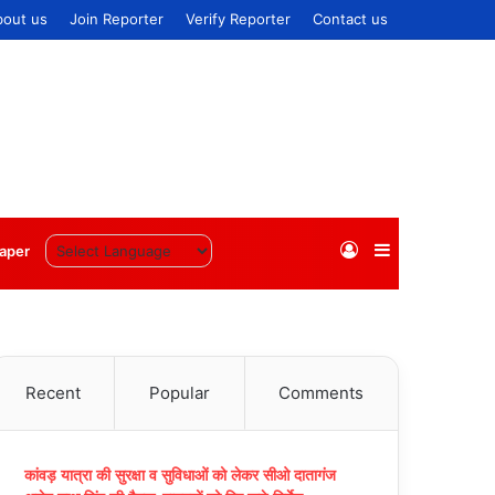
bout us
Join Reporter
Verify Reporter
Contact us
Log
Sidebar
aper
In
Recent
Popular
Comments
कांवड़ यात्रा की सुरक्षा व सुविधाओं को लेकर सीओ दातागंज