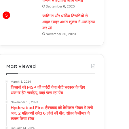
जमीन से हटवाया अवैध कब्जा
September 6, 2025
जातिगत और धार्मिक टिप्पणियों से
आहत छात्र अक्षत शुक्ला ने आत्महत्या
कर ली
November 30, 2023
Most Viewed
March 8, 2024
किसानों को MSP की गारंटी देना मोदी सरकार के लिए
असभंव है? समझिए, कहां फंस रहा पेंच
November 13, 2023
Hyderabad Fire: हैदराबाद की केमिकल गोदाम में लगी
आग, 2 महिलाओं समेत 6 लोगों की मौत, सीएम केसीआर ने
व्यक्त किया शोक
January 14, 2024