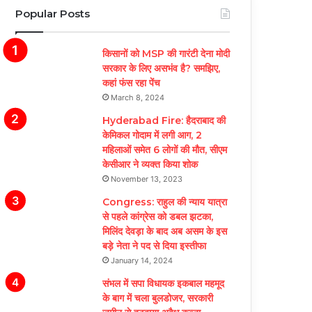
Popular Posts
किसानों को MSP की गारंटी देना मोदी
सरकार के लिए असभंव है? समझिए,
कहां फंस रहा पेंच
March 8, 2024
Hyderabad Fire: हैदराबाद की
केमिकल गोदाम में लगी आग, 2
महिलाओं समेत 6 लोगों की मौत, सीएम
केसीआर ने व्यक्त किया शोक
November 13, 2023
Congress: राहुल की न्याय यात्रा
से पहले कांग्रेस को डबल झटका,
मिलिंद देवड़ा के बाद अब असम के इस
बड़े नेता ने पद से दिया इस्तीफा
January 14, 2024
संभल में सपा विधायक इकबाल महमूद
के बाग में चला बुलडोजर, सरकारी