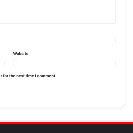
Website
r for the next time I comment.