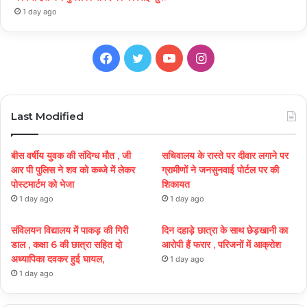
1 day ago
Facebook
Twitter
YouTube
Instagram
Last Modified
बीस वर्षीय युवक की संदिग्ध मौत , जी
सचिवालय के रास्ते पर दीवार लगाने पर
आर पी पुलिस ने शव को कब्जे में लेकर
ग्रामीणों ने जनसुनवाई पोर्टल पर की
पोस्टमार्टम को भेजा
शिकायत
1 day ago
1 day ago
संविलयन विद्यालय में पाकड़ की गिरी
दिन दहाड़े छात्रा के साथ छेड़खानी का
डाल , कक्षा 6 की छात्रा सहित दो
आरोपी हैं फरार , परिजनों में आक्रोश
अध्यापिका दवकर हुई घायल,
1 day ago
1 day ago