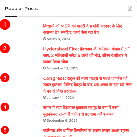
Popular Posts
किसानों को MSP की गारंटी देना मोदी सरकार के लिए
असभंव है? समझिए, कहां फंस रहा पेंच
March 8, 2024
Hyderabad Fire: हैदराबाद की केमिकल गोदाम में लगी
आग, 2 महिलाओं समेत 6 लोगों की मौत, सीएम केसीआर ने
व्यक्त किया शोक
November 13, 2023
Congress: राहुल की न्याय यात्रा से पहले कांग्रेस को
डबल झटका, मिलिंद देवड़ा के बाद अब असम के इस बड़े नेता
ने पद से दिया इस्तीफा
January 14, 2024
संभल में सपा विधायक इकबाल महमूद के बाग में चला
बुलडोजर, सरकारी जमीन से हटवाया अवैध कब्जा
September 6, 2025
जातिगत और धार्मिक टिप्पणियों से आहत छात्र अक्षत शुक्ला
ने आत्महत्या कर ली