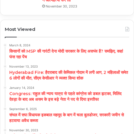
November 30, 2023
Most Viewed
March 8, 2024
किसानों को MSP की गारंटी देना मोदी सरकार के लिए असभंव है? समझिए, कहां
फंस रहा पेंच
November 13, 2023
Hyderabad Fire: हैदराबाद की केमिकल गोदाम में लगी आग, 2 महिलाओं समेत
6 लोगों की मौत, सीएम केसीआर ने व्यक्त किया शोक
January 14, 2024
Congress: राहुल की न्याय यात्रा से पहले कांग्रेस को डबल झटका, मिलिंद
देवड़ा के बाद अब असम के इस बड़े नेता ने पद से दिया इस्तीफा
September 6, 2025
संभल में सपा विधायक इकबाल महमूद के बाग में चला बुलडोजर, सरकारी जमीन से
हटवाया अवैध कब्जा
November 30, 2023