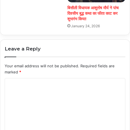
बिसौली विधायक आशुतोष मौर्य ने पांच
दिवसीय बुद्ध कथा का फीता काट कर
शुभारंभ किया!
January 24, 2026
Leave a Reply
Your email address will not be published.
Required fields are
marked
*
C
o
m
m
e
n