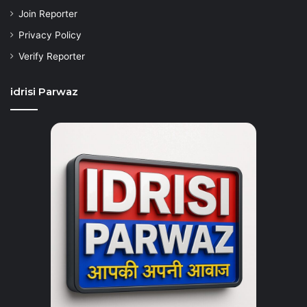
Join Reporter
Privacy Policy
Verify Reporter
idrisi Parwaz