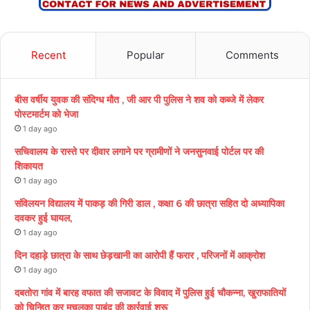
Recent
Popular
Comments
बीस वर्षीय युवक की संदिग्ध मौत , जी आर पी पुलिस ने शव को कब्जे में लेकर
पोस्टमार्टम को भेजा
1 day ago
सचिवालय के रास्ते पर दीवार लगाने पर ग्रामीणों ने जनसुनवाई पोर्टल पर की
शिकायत
1 day ago
संविलयन विद्यालय में पाकड़ की गिरी डाल , कक्षा 6 की छात्रा सहित दो अध्यापिका
दवकर हुई घायल,
1 day ago
दिन दहाड़े छात्रा के साथ छेड़खानी का आरोपी हैं फरार , परिजनों में आक्रोश
1 day ago
दबतोरा गांव में बारह वफात की सजावट के विवाद में पुलिस हुई चौकन्ना, खुराफातियों
को चिन्हित कर मुचलका पाबंद की कार्रवाई शुरू