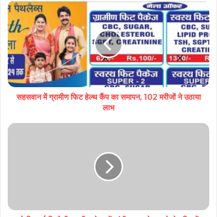
सहसवान में ग्रामीण फिट हेल्थ कैंप का समापन, 102 मरीजों ने उठाया
लाभ