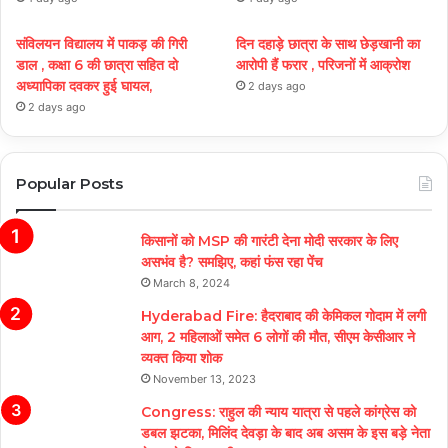
संविलयन विद्यालय में पाकड़ की गिरी
दिन दहाड़े छात्रा के साथ छेड़खानी का
डाल , कक्षा 6 की छात्रा सहित दो
आरोपी हैं फरार , परिजनों में आक्रोश
अध्यापिका दवकर हुई घायल,
2 days ago
2 days ago
Popular Posts
किसानों को MSP की गारंटी देना मोदी सरकार के लिए
असभंव है? समझिए, कहां फंस रहा पेंच
March 8, 2024
Hyderabad Fire: हैदराबाद की केमिकल गोदाम में लगी
आग, 2 महिलाओं समेत 6 लोगों की मौत, सीएम केसीआर ने
व्यक्त किया शोक
November 13, 2023
Congress: राहुल की न्याय यात्रा से पहले कांग्रेस को
डबल झटका, मिलिंद देवड़ा के बाद अब असम के इस बड़े नेता