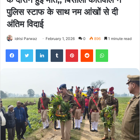
पुलिस स्टाफ के साथ नम आंखों से दी
अंतिम विदाई
idrisi Parwaz
February 1, 2026
0
896
1 minute read
Facebook
Twitter
LinkedIn
Tumblr
Pinterest
Reddit
WhatsApp