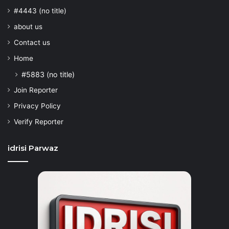
#4443 (no title)
about us
Contact us
Home
#5883 (no title)
Join Reporter
Privacy Policy
Verify Reporter
idrisi Parwaz