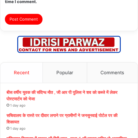
time I comment.
Recent
Popular
Comments
बीस वर्षीय युवक की संदिग्ध मौत , जी आर पी पुलिस ने शव को कब्जे में लेकर
पोस्टमार्टम को भेजा
1 day ago
सचिवालय के रास्ते पर दीवार लगाने पर ग्रामीणों ने जनसुनवाई पोर्टल पर की
शिकायत
1 day ago