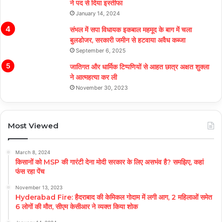
ने पद से दिया इस्तीफा
January 14, 2024
संभल में सपा विधायक इकबाल महमूद के बाग में चला
बुलडोजर, सरकारी जमीन से हटवाया अवैध कब्जा
September 6, 2025
जातिगत और धार्मिक टिप्पणियों से आहत छात्र अक्षत शुक्ला
ने आत्महत्या कर ली
November 30, 2023
Most Viewed
March 8, 2024
किसानों को MSP की गारंटी देना मोदी सरकार के लिए असभंव है? समझिए, कहां
फंस रहा पेंच
November 13, 2023
Hyderabad Fire: हैदराबाद की केमिकल गोदाम में लगी आग, 2 महिलाओं समेत
6 लोगों की मौत, सीएम केसीआर ने व्यक्त किया शोक