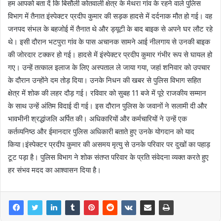
हम आपको बता दें कि बिसौली कोतवाली क्षेत्र के मेथरा गांव के रहने वाले पुलिस
विभाग में तैनात इंस्पेक्टर प्रदीप कुमार की सड़क हादसे में दर्दनाक मौत हो गई। वह
जनपद संभल के बहजोई में तैनात थे और ड्यूटी के बाद बाइक से अपने घर लौट रहे
थे। इसी दौरान भटपुरा गांव के पास अचानक सामने आई नीलगाय से उनकी बाइक
की जोरदार टक्कर हो गई। हादसे में इंस्पेक्टर प्रदीप कुमार गंभीर रूप से घायल हो
गए। उन्हें तत्काल इलाज के लिए अस्पताल ले जाया गया, जहां शनिवार को उपचार
के दौरान उन्होंने दम तोड़ दिया। उनके निधन की खबर से पुलिस विभाग सहित
क्षेत्र में शोक की लहर दौड़ गई। रविवार को सुबह 11 बजे में पूरे राजकीय सम्मान
के साथ उन्हें अंतिम विदाई दी गई। इस दौरान पुलिस के जवानों ने सलामी दी और
भावभीनी श्रद्धांजलि अर्पित की। अधिकारियों और कर्मचारियों ने उन्हें एक
कर्तव्यनिष्ठ और ईमानदार पुलिस अधिकारी बताते हुए उनके योगदान को याद
किया।इंस्पेक्टर प्रदीप कुमार की असमय मृत्यु से उनके परिवार पर दुखों का पहाड़
टूट पड़ा है। पुलिस विभाग ने शोक संतप्त परिवार के प्रति संवेदना व्यक्त करते हुए
हर संभव मदद का आश्वासन दिया है।