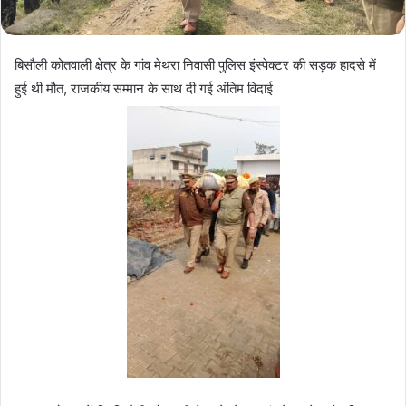
बिसौली कोतवाली क्षेत्र के गांव मेथरा निवासी पुलिस इंस्पेक्टर की सड़क हादसे में
हुई थी मौत, राजकीय सम्मान के साथ दी गई अंतिम विदाई