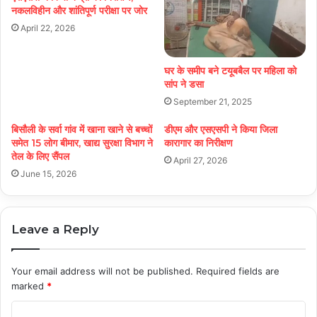
नकलविहीन और शांतिपूर्ण परीक्षा पर जोर
April 22, 2026
घर के समीप बने टयूबबैल पर महिला को
सांप ने डसा
September 21, 2025
बिसौली के सर्वा गांव में खाना खाने से बच्चों
डीएम और एसएसपी ने किया जिला
समेत 15 लोग बीमार, खाद्य सुरक्षा विभाग ने
कारागार का निरीक्षण
तेल के लिए सैंपल
April 27, 2026
June 15, 2026
Leave a Reply
Your email address will not be published.
Required fields are
marked
*
C