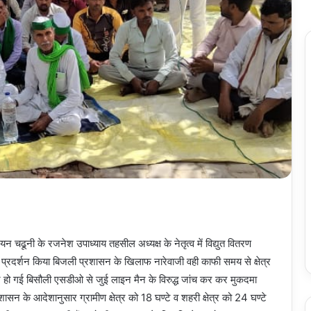
ढूनी के रजनेश उपाध्याय तहसील अध्यक्ष के नेतृत्व में विद्युत वितरण
 प्रदर्शन किया बिजली प्रशासन के खिलाफ नारेवाजी वही काफी समय से क्षेत्र
नष्ट हो गई बिसौली एसडीओ से जुई लाइन मैन के विरुद्ध जांच कर कर मुकदमा
शासन के आदेशानुसार ग्रामीण क्षेत्र को 18 घण्टे व शहरी क्षेत्र को 24 घण्टे