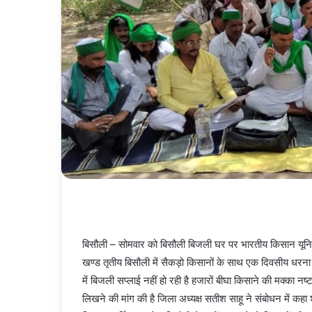
बिसौली – सोमवार को बिसौली बिजली घर पर भारतीय किसान यूनियन च
खण्ड तृतीय बिसौली में सैकड़ो किसानों के साथ एक दिवसीय धरना
में बिजली सप्लाई नहीं हो रही है हजारों बीघा किसाने की मक्का 
लिखने की मांग की है जिला अध्यक्ष सतीश साहू ने संबोधन में कहा 