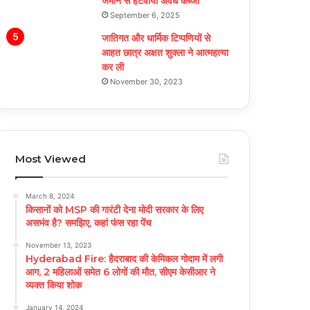
जमीन से हटवाया अवैध कब्जा
September 6, 2025
जातिगत और धार्मिक टिप्पणियों से
आहत छात्र अक्षत शुक्ला ने आत्महत्या
कर ली
November 30, 2023
Most Viewed
March 8, 2024
किसानों को MSP की गारंटी देना मोदी सरकार के लिए
असभंव है? समझिए, कहां फंस रहा पेंच
November 13, 2023
Hyderabad Fire: हैदराबाद की केमिकल गोदाम में लगी
आग, 2 महिलाओं समेत 6 लोगों की मौत, सीएम केसीआर ने
व्यक्त किया शोक
January 14, 2024