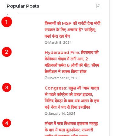
Popular Posts
किसानों को MSP की गारंटी देना मोदी
सरकार के लिए असभंव है? समझिए,
कहां फंस रहा पेंच
March 8, 2024
Hyderabad Fire: हैदराबाद की
केमिकल गोदाम में लगी आग, 2
महिलाओं समेत 6 लोगों की मौत, सीएम
केसीआर ने व्यक्त किया शोक
November 13, 2023
Congress: राहुल की न्याय यात्रा
से पहले कांग्रेस को डबल झटका,
मिलिंद देवड़ा के बाद अब असम के इस
बड़े नेता ने पद से दिया इस्तीफा
January 14, 2024
संभल में सपा विधायक इकबाल महमूद
के बाग में चला बुलडोजर, सरकारी