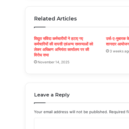
Related Articles
विद्युत संविदा कर्मचारीयों ने हटाए गए
उर्स-ए-मुबारक 
कर्मचारियों की वापसी एवंअन्य समस्याओं को
शानदार आयोज
लेकर अधिक्षण अभियंता कार्यालय पर की
3 weeks ag
विरोध सभा
November 14, 2025
Leave a Reply
Your email address will not be published.
Required f
C