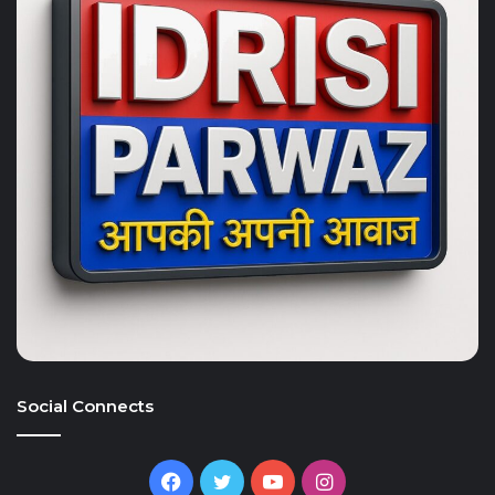
Social Connects
Facebook
Twitter
YouTube
Instagram