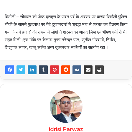
बिसौली – सोमवार को जैष्ठ दशहरा के पावन पर्व के अवसर पर कस्बा बिसौली पुलिस
चौकी के सामने फुटपाथ पर बैठे दुकानदारों ने श्रद्धा भाव से शरबत का वितरण किया
गया जिसमें हजारों की संख्या में लोगों ने शरबत का आनंद लिया एवं भीषण गर्मी से भी
राहत मिली।इस मौके पर कैलाश गुप्ता,नरेन्द्र पाल, सुनील गोस्वामी, निर्मल,
शिशुपाल सागर, कालू सहित अन्य दुकानदार साथियों का सहयोग रहा ।
idrisi Parwaz