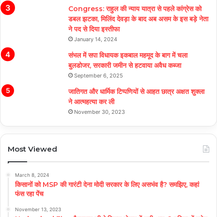
Congress: राहुल की न्याय यात्रा से पहले कांग्रेस को
डबल झटका, मिलिंद देवड़ा के बाद अब असम के इस बड़े नेता
ने पद से दिया इस्तीफा
January 14, 2024
संभल में सपा विधायक इकबाल महमूद के बाग में चला
बुलडोजर, सरकारी जमीन से हटवाया अवैध कब्जा
September 6, 2025
जातिगत और धार्मिक टिप्पणियों से आहत छात्र अक्षत शुक्ला
ने आत्महत्या कर ली
November 30, 2023
Most Viewed
March 8, 2024
किसानों को MSP की गारंटी देना मोदी सरकार के लिए असभंव है? समझिए, कहां
फंस रहा पेंच
November 13, 2023