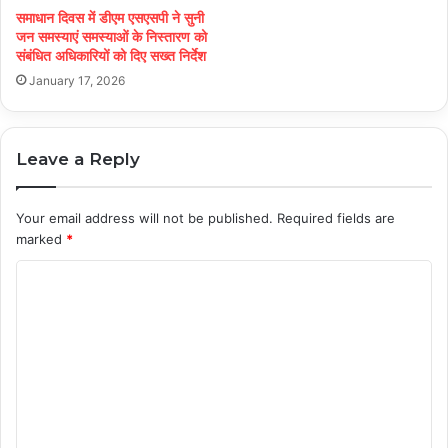
समाधान दिवस में डीएम एसएसपी ने सुनी
जन समस्याएं समस्याओं के निस्तारण को
संबंधित अधिकारियों को दिए सख्त निर्देश
January 17, 2026
Leave a Reply
Your email address will not be published.
Required fields are
marked
*
C
o
m
m
e
n