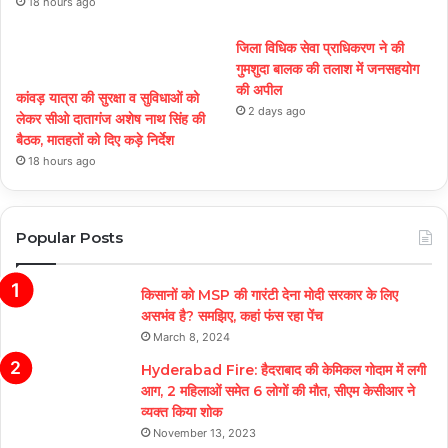
18 hours ago
जिला विधिक सेवा प्राधिकरण ने की
गुमशुदा बालक की तलाश में जनसहयोग
की अपील
कांवड़ यात्रा की सुरक्षा व सुविधाओं को
2 days ago
लेकर सीओ दातागंज अशेष नाथ सिंह की
बैठक, मातहतों को दिए कड़े निर्देश
18 hours ago
Popular Posts
किसानों को MSP की गारंटी देना मोदी सरकार के लिए
असभंव है? समझिए, कहां फंस रहा पेंच
March 8, 2024
Hyderabad Fire: हैदराबाद की केमिकल गोदाम में लगी
आग, 2 महिलाओं समेत 6 लोगों की मौत, सीएम केसीआर ने
व्यक्त किया शोक
November 13, 2023