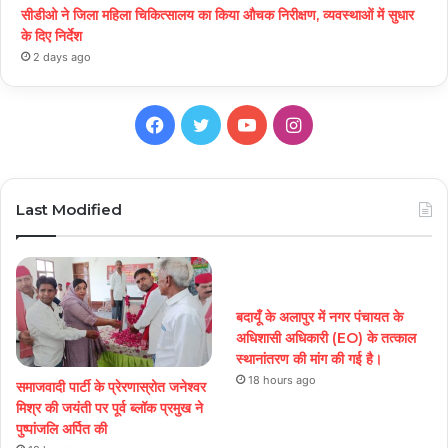
सीडीओ ने जिला महिला चिकित्सालय का किया औचक निरीक्षण, व्यवस्थाओं में सुधार
के दिए निर्देश
2 days ago
Facebook
Twitter
YouTube
Instagram
Last Modified
बदायूँ के अलापुर में नगर पंचायत के
अधिशासी अधिकारी (EO) के तत्काल
स्थानांतरण की मांग की गई है।
18 hours ago
समाजवादी पार्टी के प्रेरणास्रोत जनेश्वर
मिश्र की जयंती पर पूर्व ब्लॉक प्रमुख ने
पुष्पांजलि अर्पित की