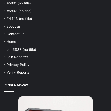
#5891 (no title)
#5893 (no title)
#4443 (no title)
about us
Contact us
Home
#5883 (no title)
Join Reporter
Privacy Policy
Verify Reporter
idrisi Parwaz