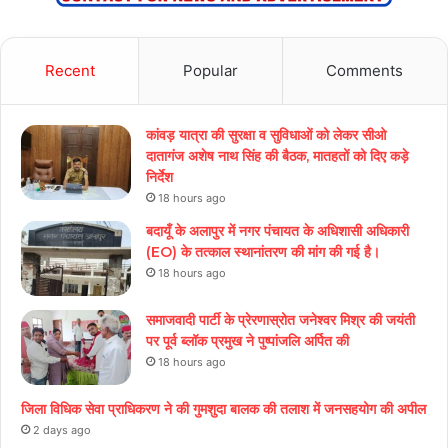
Recent
Popular
Comments
कांवड़ यात्रा की सुरक्षा व सुविधाओं को लेकर सीओ
दातागंज अशेष नाथ सिंह की बैठक, मातहतों को दिए कड़े
निर्देश
18 hours ago
बदायूँ के अलापुर में नगर पंचायत के अधिशासी अधिकारी
(EO) के तत्काल स्थानांतरण की मांग की गई है।
18 hours ago
समाजवादी पार्टी के प्रेरणास्रोत जनेश्वर मिश्र की जयंती
पर पूर्व ब्लॉक प्रमुख ने पुष्पांजलि अर्पित की
18 hours ago
जिला विधिक सेवा प्राधिकरण ने की गुमशुदा बालक की तलाश में जनसहयोग की अपील
2 days ago