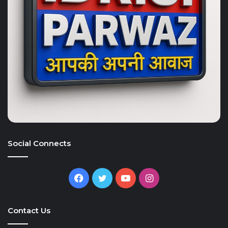
Social Connects
Facebook
Twitter
YouTube
Instagram
Contact Us