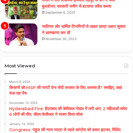
बुलडोजर, सरकारी जमीन से हटवाया अवैध कब्जा
September 6, 2025
जातिगत और धार्मिक टिप्पणियों से आहत छात्र अक्षत शुक्ला
ने आत्महत्या कर ली
November 30, 2023
Most Viewed
March 8, 2024
किसानों को MSP की गारंटी देना मोदी सरकार के लिए असभंव है? समझिए, कहां
फंस रहा पेंच
November 13, 2023
Hyderabad Fire: हैदराबाद की केमिकल गोदाम में लगी आग, 2 महिलाओं समेत
6 लोगों की मौत, सीएम केसीआर ने व्यक्त किया शोक
January 14, 2024
Congress: राहुल की न्याय यात्रा से पहले कांग्रेस को डबल झटका, मिलिंद