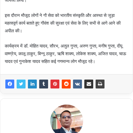
जायजा लिया।
इस दौरान मौजूद लोगों ने गौ सेवा को भारतीय संस्कृति और आस्था से जुड़ा
महत्वपूर्ण कार्य बताते हुए गौवंश की सुरक्षा एवं सेवा के लिए सभी से आगे आने की
अपील की।
कार्यक्रम में डॉ. मोहित यादव, सौरभ, अतुल गुप्ता, अरुण गुप्ता, मनीष गुप्ता, दीपू
वाष्ण्रेय, कालू ठाकुर, बिन्नू ठाकुर, ऋषि शाक्य, लोकेश शाक्य, अजित यादव, चाऊ
यादव एवं गुनाकेश यादव सहित कई गणमान्य लोग मौजूद रहे।