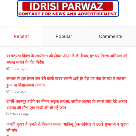
Recent
Popular
Comments
स्वतंत्रता दिवस के आयोजन को लेकर डीएम ने की बैठक, हर घर तिरंगा अभियान को
सफल बनाने के दिए निर्देश
1 hour ago
सम्भल से एक हैरान कर देने वाली खबर सामने आई है! पेड़ पर मौत के रूप में लटका
हुआ था विशालकाय अजगर
1 hour ago
झांसी-कानपुर हाईवे पर भीषण सड़क हादसा: अतीक अहमद के सबसे छोटे बेटे अबान
अहमद की मौत, एक साथी की भी गई जान
2 hours ago
जंगली सूअर के हमले से किसान घायल, भाकियू (जनशक्ति) ने उठाई मुआवजे व सुरक्षा
की मांग