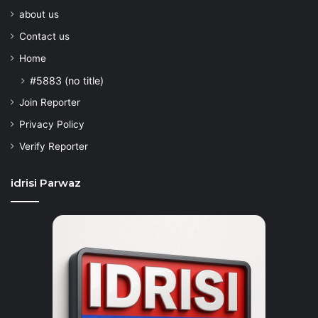
about us
Contact us
Home
#5883 (no title)
Join Reporter
Privacy Policy
Verify Reporter
idrisi Parwaz