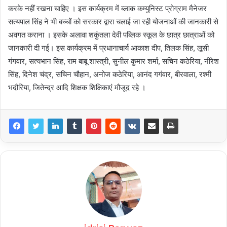
करके नहीं रखना चाहिए । इस कार्यक्रम में ब्लाक कम्युनिस्ट प्रोग्राम मैनेजर
सत्यपाल सिंह ने भी बच्चों को सरकार द्वारा चलाई जा रही योजनाओं की जानकारी से
अवगत कराना । इसके अलावा शकुंतला देवी पब्लिक स्कूल के छात्र छात्राओं को
जानकारी दी गई। इस कार्यक्रम में प्रधानाचार्य आकाश दीप, तिलक सिंह, लूसी
गंगवार, सत्यभान सिंह, राम बाबू शास्त्री, सुनील कुमार शर्मा, सचिन कठेरिया, नीरेश
सिंह, दिनेश चंद्र, सचिन चौहान, अनोज कठेरिया, आनंद गगंवार, बीरवाला, रश्मी
भदौरिया, जितेन्द्र आदि शिक्षक शिक्षिकाएं मौजूद रहे ।