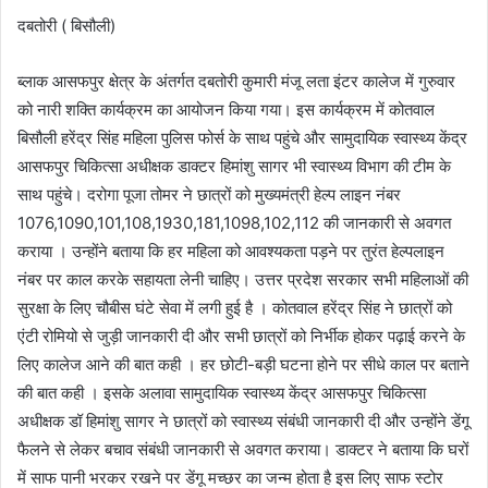
दबतोरी ( बिसौली)
ब्लाक आसफपुर क्षेत्र के अंतर्गत दबतोरी कुमारी मंजू लता इंटर कालेज में गुरुवार
को नारी शक्ति कार्यक्रम का आयोजन किया गया। इस कार्यक्रम में कोतवाल
बिसौली हरेंद्र सिंह महिला पुलिस फोर्स के साथ पहुंचे और सामुदायिक स्वास्थ्य केंद्र
आसफपुर चिकित्सा अधीक्षक डाक्टर हिमांशु सागर भी स्वास्थ्य विभाग की टीम के
साथ पहुंचे। दरोगा पूजा तोमर ने छात्रों को मुख्यमंत्री हेल्प लाइन नंबर
1076,1090,101,108,1930,181,1098,102,112 की जानकारी से अवगत
कराया । उन्होंने बताया कि हर महिला को आवश्यकता पड़ने पर तुरंत हेल्पलाइन
नंबर पर काल करके सहायता लेनी चाहिए। उत्तर प्रदेश सरकार सभी महिलाओं की
सुरक्षा के लिए चौबीस घंटे सेवा में लगी हुई है । कोतवाल हरेंद्र सिंह ने छात्रों को
एंटी रोमियो से जुड़ी जानकारी दी और सभी छात्रों को निर्भीक होकर पढ़ाई करने के
लिए कालेज आने की बात कही । हर छोटी-बड़ी घटना होने पर सीधे काल पर बताने
की बात कही । इसके अलावा सामुदायिक स्वास्थ्य केंद्र आसफपुर चिकित्सा
अधीक्षक डॉ हिमांशु सागर ने छात्रों को स्वास्थ्य संबंधी जानकारी दी और उन्होंने डेंगू
फैलने से लेकर बचाव संबंधी जानकारी से अवगत कराया। डाक्टर ने बताया कि घरों
में साफ पानी भरकर रखने पर डेंगू मच्छर का जन्म होता है इस लिए साफ स्टोर