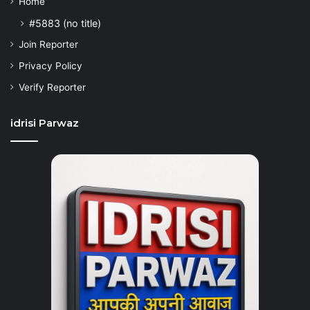
Home
#5883 (no title)
Join Reporter
Privacy Policy
Verify Reporter
idrisi Parwaz