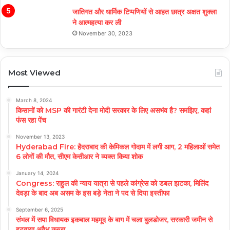
जातिगत और धार्मिक टिप्पणियों से आहत छात्र अक्षत शुक्ला
ने आत्महत्या कर ली
November 30, 2023
Most Viewed
March 8, 2024
किसानों को MSP की गारंटी देना मोदी सरकार के लिए असभंव है? समझिए, कहां
फंस रहा पेंच
November 13, 2023
Hyderabad Fire: हैदराबाद की केमिकल गोदाम में लगी आग, 2 महिलाओं समेत
6 लोगों की मौत, सीएम केसीआर ने व्यक्त किया शोक
January 14, 2024
Congress: राहुल की न्याय यात्रा से पहले कांग्रेस को डबल झटका, मिलिंद
देवड़ा के बाद अब असम के इस बड़े नेता ने पद से दिया इस्तीफा
September 6, 2025
संभल में सपा विधायक इकबाल महमूद के बाग में चला बुलडोजर, सरकारी जमीन से
हटवाया अवैध कब्जा