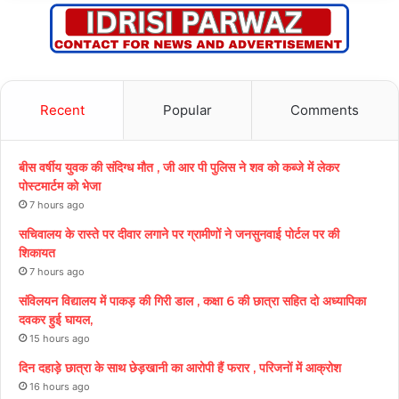
Recent
Popular
Comments
बीस वर्षीय युवक की संदिग्ध मौत , जी आर पी पुलिस ने शव को कब्जे में लेकर
पोस्टमार्टम को भेजा
7 hours ago
सचिवालय के रास्ते पर दीवार लगाने पर ग्रामीणों ने जनसुनवाई पोर्टल पर की
शिकायत
7 hours ago
संविलयन विद्यालय में पाकड़ की गिरी डाल , कक्षा 6 की छात्रा सहित दो अध्यापिका
दवकर हुई घायल,
15 hours ago
दिन दहाड़े छात्रा के साथ छेड़खानी का आरोपी हैं फरार , परिजनों में आक्रोश
16 hours ago