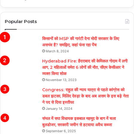
Popular Posts
किसानों को MSP की गारंटी देना मोदी सरकार के लिए
असभंव है? समझिए, कहां फंस रहा पेंच
March 8, 2024
Hyderabad Fire: हैदराबाद की केमिकल गोदाम में लगी
आग, 2 महिलाओं समेत 6 लोगों की मौत, सीएम केसीआर ने
व्यक्त किया शोक
November 13, 2023
Congress: राहुल की न्याय यात्रा से पहले कांग्रेस को
डबल झटका, मिलिंद देवड़ा के बाद अब असम के इस बड़े नेता
ने पद से दिया इस्तीफा
January 14, 2024
संभल में सपा विधायक इकबाल महमूद के बाग में चला
बुलडोजर, सरकारी जमीन से हटवाया अवैध कब्जा
September 6, 2025