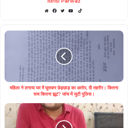
idrisi Parwaz
TikTok
Website
Facebook
Twitter
YouTube
महिला ने लगाया घर में घुसकर छेड़छाड़ का आरोप, दी तहरीर। कितना
सच कितना झूट? जांच में जुटी पुलिस।