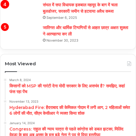
संभल में सपा विधायक इकबाल महमूद के बाग में चला
बुलडोजर, सरकारी जमीन से हटवाया अवैध कब्जा
September 6, 2025
जातिगत और धार्मिक टिप्पणियों से आहत छात्र अक्षत शुक्ला
ने आत्महत्या कर ली
November 30, 2023
Most Viewed
March 8, 2024
किसानों को MSP की गारंटी देना मोदी सरकार के लिए असभंव है? समझिए, कहां
फंस रहा पेंच
November 13, 2023
Hyderabad Fire: हैदराबाद की केमिकल गोदाम में लगी आग, 2 महिलाओं समेत
6 लोगों की मौत, सीएम केसीआर ने व्यक्त किया शोक
January 14, 2024
Congress: राहुल की न्याय यात्रा से पहले कांग्रेस को डबल झटका, मिलिंद
देवड़ा के बाद अब असम के इस बड़े नेता ने पद से दिया इस्तीफा