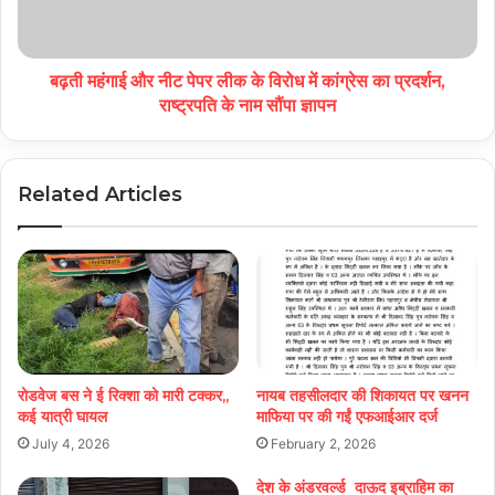
बढ़ती महंगाई और नीट पेपर लीक के विरोध में कांग्रेस का प्रदर्शन,
राष्ट्रपति के नाम सौंपा ज्ञापन
Related Articles
रोडवेज बस ने ई रिक्शा को मारी टक्कर,,
नायब तहसीलदार की शिकायत पर खनन
कई यात्री घायल
माफिया पर की गईं एफआईआर दर्ज
July 4, 2026
February 2, 2026
देश के अंडरवर्ल्ड दाऊद इब्राहिम का