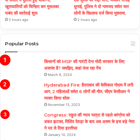
खुराफातियों को चिन्हित कर मुचलका
धुनाई, पुलिस ने दो नामजद समेत चार
पाबंद की कार्रवाई शुरू
लोगों के खिलाफ दर्ज किया मुकदमा,
2 hours ago
2 hours ago
Popular Posts
किसानों को MSP की गारंटी देना मोदी सरकार के लिए
असभंव है? समझिए, कहां फंस रहा पेंच
March 8, 2024
Hyderabad Fire: हैदराबाद की केमिकल गोदाम में लगी
आग, 2 महिलाओं समेत 6 लोगों की मौत, सीएम केसीआर ने
व्यक्त किया शोक
November 13, 2023
Congress: राहुल की न्याय यात्रा से पहले कांग्रेस को
डबल झटका, मिलिंद देवड़ा के बाद अब असम के इस बड़े नेता
ने पद से दिया इस्तीफा
January 14, 2024