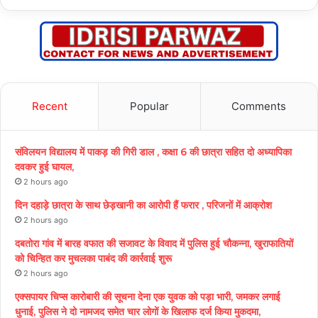
Recent
Popular
Comments
संविलयन विद्यालय में पाकड़ की गिरी डाल , कक्षा 6 की छात्रा सहित दो अध्यापिका
दवकर हुई घायल,
2 hours ago
दिन दहाड़े छात्रा के साथ छेड़खानी का आरोपी हैं फरार , परिजनों में आक्रोश
2 hours ago
दबतोरा गांव में बारह वफात की सजावट के विवाद में पुलिस हुई चौकन्ना, खुराफातियों
को चिन्हित कर मुचलका पाबंद की कार्रवाई शुरू
2 hours ago
एक्सपायर चिप्स कारोबारी की सूचना देना एक युवक को पड़ा भारी, जमकर लगाई
धुनाई, पुलिस ने दो नामजद समेत चार लोगों के खिलाफ दर्ज किया मुकदमा,