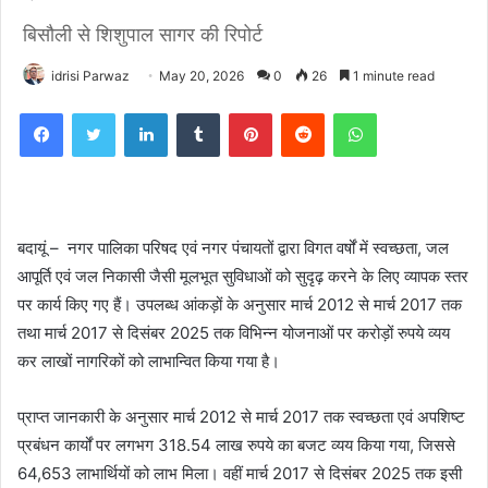
बिसौली से शिशुपाल सागर की रिपोर्ट
idrisi Parwaz
May 20, 2026
0
26
1 minute read
Facebook
Twitter
LinkedIn
Tumblr
Pinterest
Reddit
WhatsApp
बदायूं – नगर पालिका परिषद एवं नगर पंचायतों द्वारा विगत वर्षों में स्वच्छता, जल
आपूर्ति एवं जल निकासी जैसी मूलभूत सुविधाओं को सुदृढ़ करने के लिए व्यापक स्तर
पर कार्य किए गए हैं। उपलब्ध आंकड़ों के अनुसार मार्च 2012 से मार्च 2017 तक
तथा मार्च 2017 से दिसंबर 2025 तक विभिन्न योजनाओं पर करोड़ों रुपये व्यय
कर लाखों नागरिकों को लाभान्वित किया गया है।
प्राप्त जानकारी के अनुसार मार्च 2012 से मार्च 2017 तक स्वच्छता एवं अपशिष्ट
प्रबंधन कार्यों पर लगभग 318.54 लाख रुपये का बजट व्यय किया गया, जिससे
64,653 लाभार्थियों को लाभ मिला। वहीं मार्च 2017 से दिसंबर 2025 तक इसी