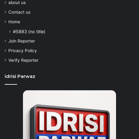
about us
Contact us
Home
#5883 (no title)
Join Reporter
Privacy Policy
Verify Reporter
idrisi Parwaz