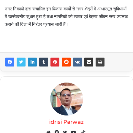
नगर निकायों द्वारा संचालित इन विकास कार्यों से नगर क्षेत्रों में आधारभूत सुविधाओं
में उल्लेखनीय सुधार हुआ है तथा नागरिकों को स्वच्छ एवं बेहतर जीवन स्तर उपलब्ध
कराने की दिशा में निरंतर प्रयास जारी हैं।
idrisi Parwaz
TikTok