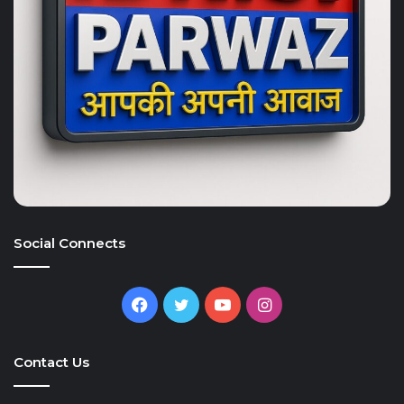
Social Connects
Facebook
Twitter
YouTube
Instagram
Contact Us