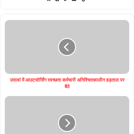
Website
Facebook
Twitter
YouTube
उसावां में आउटसोर्सिंग स्वच्छता कर्मचारी अनिश्चितकालीन हड़ताल पर
बैठे