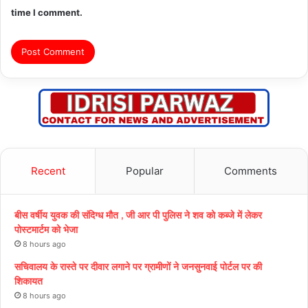
time I comment.
Recent
Popular
Comments
बीस वर्षीय युवक की संदिग्ध मौत , जी आर पी पुलिस ने शव को कब्जे में लेकर
पोस्टमार्टम को भेजा
8 hours ago
सचिवालय के रास्ते पर दीवार लगाने पर ग्रामीणों ने जनसुनवाई पोर्टल पर की
शिकायत
8 hours ago