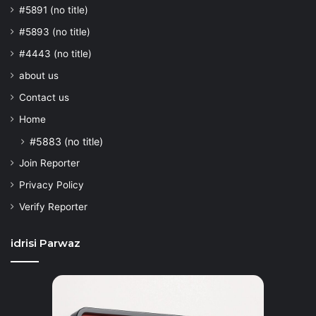
#5891 (no title)
#5893 (no title)
#4443 (no title)
about us
Contact us
Home
#5883 (no title)
Join Reporter
Privacy Policy
Verify Reporter
idrisi Parwaz