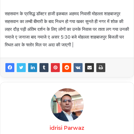
सहसवान के प्रसिद्ध डॉक्टर हाजी इकबाल अहमद निवासी मोहल्ला शाहबाजपुर
सहसवान का लम्बी बीमारी के बाद निधन हो गया खबर सुनते ही नगर में शोक की
लहर दौड़ पड़ी अंतिम दर्शन के लिए लोगों का उनके निवास पर ताता लग गया उनकी
नमाजे ए जनाजा बाद नमाजे ए असर 5:30 बजे मोहल्ला शाहबाजपुर बिजली घर
स्थित आर के फ्लोर मिल पर अदा की जाएगी |
idrisi Parwaz