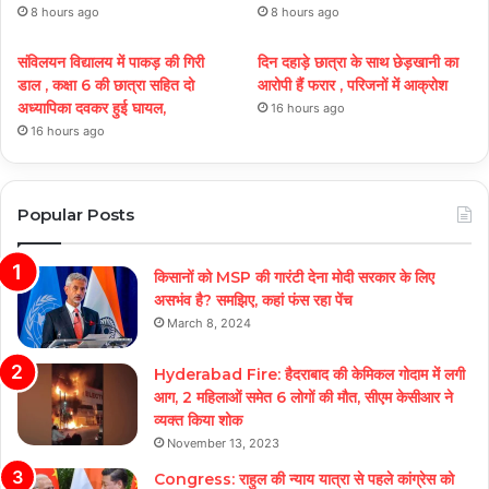
8 hours ago
8 hours ago
संविलयन विद्यालय में पाकड़ की गिरी
दिन दहाड़े छात्रा के साथ छेड़खानी का
डाल , कक्षा 6 की छात्रा सहित दो
आरोपी हैं फरार , परिजनों में आक्रोश
अध्यापिका दवकर हुई घायल,
16 hours ago
16 hours ago
Popular Posts
किसानों को MSP की गारंटी देना मोदी सरकार के लिए
असभंव है? समझिए, कहां फंस रहा पेंच
March 8, 2024
Hyderabad Fire: हैदराबाद की केमिकल गोदाम में लगी
आग, 2 महिलाओं समेत 6 लोगों की मौत, सीएम केसीआर ने
व्यक्त किया शोक
November 13, 2023
Congress: राहुल की न्याय यात्रा से पहले कांग्रेस को