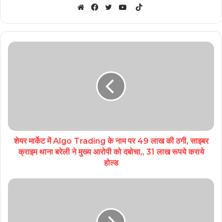
TikTok
Website
Facebook
Twitter
YouTube
शेयर मार्केट में Algo Trading के नाम पर 49 लाख की ठगी, साइबर
क्राइम थाना बरेली ने मुख्य आरोपी को दबोचा,, 31 लाख रूपये कराये
होल्ड