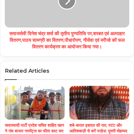
समाजसेवी दिनेश चंद्र शर्मा की तृतीय पुण्यतिथि पर,शरबत एवं अल्पाहार
वितरण,पाठय सामग्री का वितरण,पौधारोपण, गौसेवा एवं मरीजो कों फल
वितरण कार्यक्रम का आयोजन किया गया।
Related Articles
समाजवादी पार्टी प्रदेश सचिव शाहिद खान
शबे-बारात इबादत की रात, स्टंट और
ने गांव बाजार गारमेंट्स का फीता काट कर
आतिशबाज़ी से करें परहेज़: मुफ्ती मोहम्मद