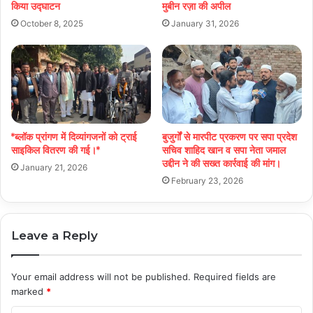
किया उद्घाटन
मुबीन रज़ा की अपील
October 8, 2025
January 31, 2026
*ब्लॉक प्रांगण में दिव्यांगजनों को ट्राई
बुजुर्गों से मारपीट प्रकरण पर सपा प्रदेश
साइकिल वितरण की गई।*
सचिव शाहिद खान व सपा नेता जमाल
उद्दीन ने की सख्त कार्रवाई की मांग।
January 21, 2026
February 23, 2026
Leave a Reply
Your email address will not be published.
Required fields are
marked
*