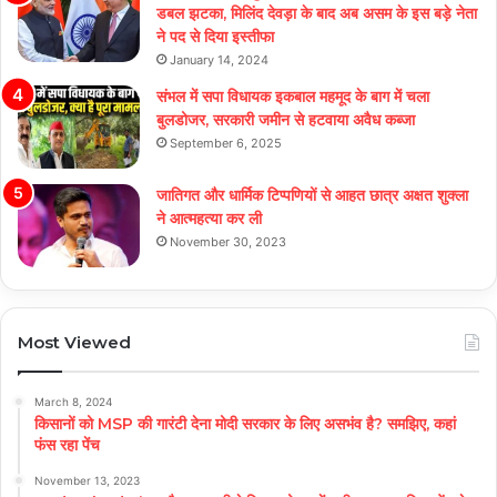
डबल झटका, मिलिंद देवड़ा के बाद अब असम के इस बड़े नेता
ने पद से दिया इस्तीफा
January 14, 2024
संभल में सपा विधायक इकबाल महमूद के बाग में चला
बुलडोजर, सरकारी जमीन से हटवाया अवैध कब्जा
September 6, 2025
जातिगत और धार्मिक टिप्पणियों से आहत छात्र अक्षत शुक्ला
ने आत्महत्या कर ली
November 30, 2023
Most Viewed
March 8, 2024
किसानों को MSP की गारंटी देना मोदी सरकार के लिए असभंव है? समझिए, कहां
फंस रहा पेंच
November 13, 2023