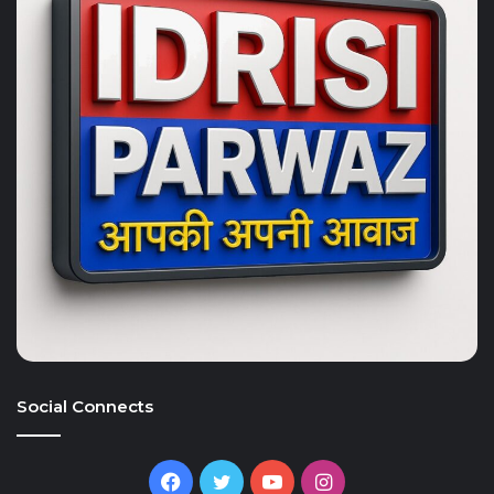
Social Connects
Facebook
Twitter
YouTube
Instagram