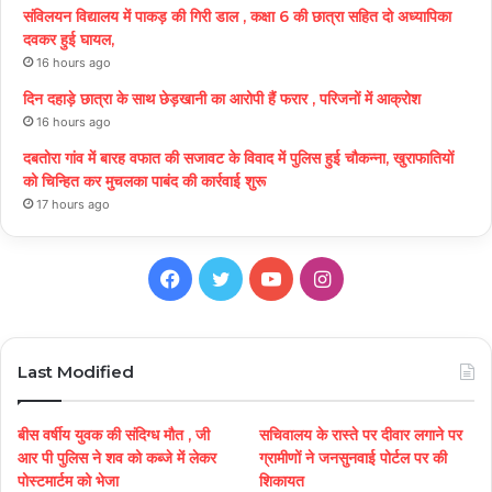
संविलयन विद्यालय में पाकड़ की गिरी डाल , कक्षा 6 की छात्रा सहित दो अध्यापिका
दवकर हुई घायल,
16 hours ago
दिन दहाड़े छात्रा के साथ छेड़खानी का आरोपी हैं फरार , परिजनों में आक्रोश
16 hours ago
दबतोरा गांव में बारह वफात की सजावट के विवाद में पुलिस हुई चौकन्ना, खुराफातियों
को चिन्हित कर मुचलका पाबंद की कार्रवाई शुरू
17 hours ago
Facebook
Twitter
YouTube
Instagram
Last Modified
बीस वर्षीय युवक की संदिग्ध मौत , जी
सचिवालय के रास्ते पर दीवार लगाने पर
आर पी पुलिस ने शव को कब्जे में लेकर
ग्रामीणों ने जनसुनवाई पोर्टल पर की
पोस्टमार्टम को भेजा
शिकायत