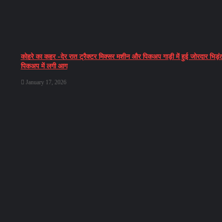
कोहरे का कहर -देर रात ट्रैक्टर मिक्सर मशीन और पिकअप गाड़ी में हुई जोरदार भिड़ं
पिकअप में लगी आग
January 17, 2026