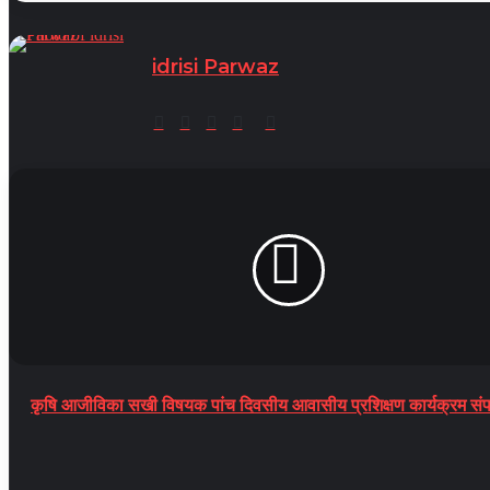
idrisi Parwaz
Website
Facebook
Twitter
YouTube
TikTok
कृषि आजीविका सखी विषयक पांच दिवसीय आवासीय प्रशिक्षण कार्यक्रम संप