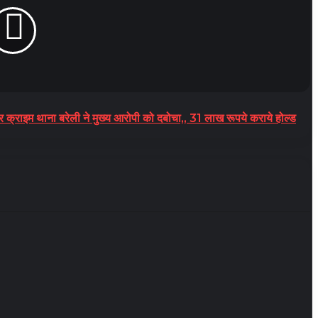
्राइम थाना बरेली ने मुख्य आरोपी को दबोचा,, 31 लाख रूपये कराये होल्ड