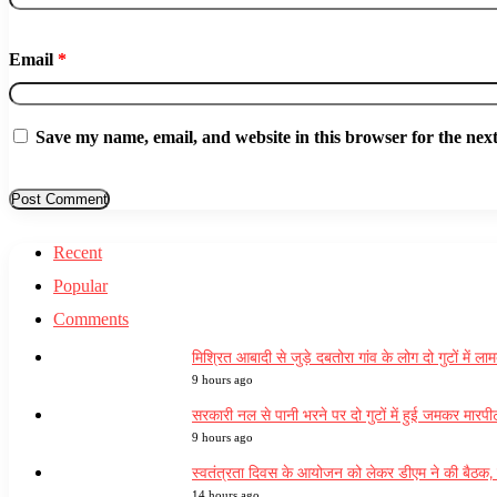
Email
*
Save my name, email, and website in this browser for the nex
Recent
Popular
Comments
मिश्रित आबादी से जुड़े दबतोरा गांव के लोग दो गुटों में
9 hours ago
सरकारी नल से पानी भरने पर दो गुटों में हुई जमकर मारप
9 hours ago
स्वतंत्रता दिवस के आयोजन को लेकर डीएम ने की बैठक, 
14 hours ago