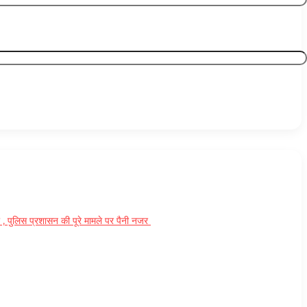
ला , पुलिस प्रशासन की पूरे मामले पर पैनी नजर