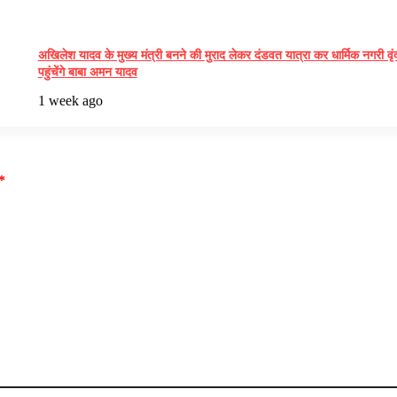
अखिलेश यादव के मुख्य मंत्री बनने की मुराद लेकर दंडवत यात्रा कर धार्मिक नगरी वृ
पहुंचेंगे बाबा अमन यादव
1 week ago
*