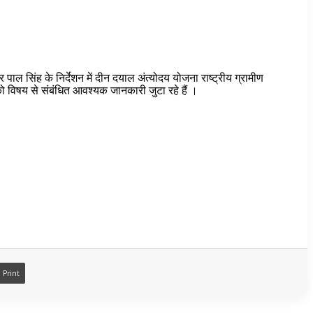
 पाल सिंह के निर्देशन में दीन दयाल अंत्योदय योजना राष्ट्रीय ग्रामीण
को विषय से संबंधित आवश्यक जानकारी जुटा रहे हैं ।
Print