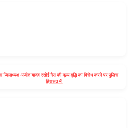
रेस जिलाध्यक्ष अजीत यादव रसोई गैस की मूल्य वृद्धि का विरोध करने पर पुलिस
हिरासत में