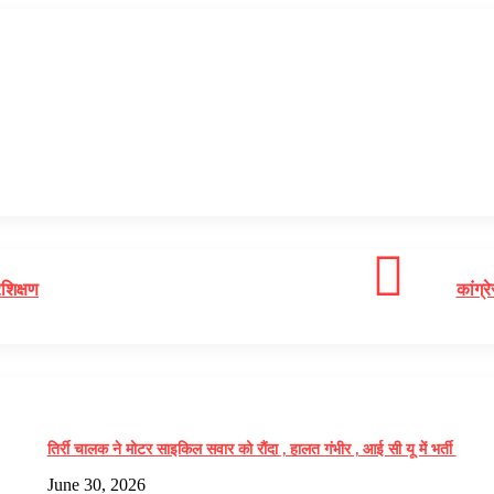
शिक्षण
कांग्
तिर्री चालक ने मोटर साइकिल सवार को रौंदा , हालत गंभीर , आई सी यू में भर्ती
June 30, 2026