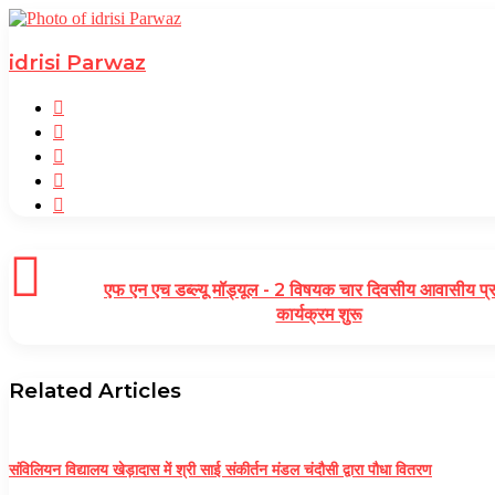
idrisi Parwaz
Website
Facebook
Twitter
YouTube
TikTok
एफ एन एच डब्ल्यू मॉड्यूल - 2 विषयक चार दिवसीय आवासीय प्र
कार्यक्रम शुरू
Related Articles
संविलियन विद्यालय खेड़ादास में श्री साई संकीर्तन मंडल चंदौसी द्वारा पौधा वितरण