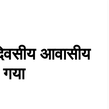
दिवसीय आवासीय
ा गया