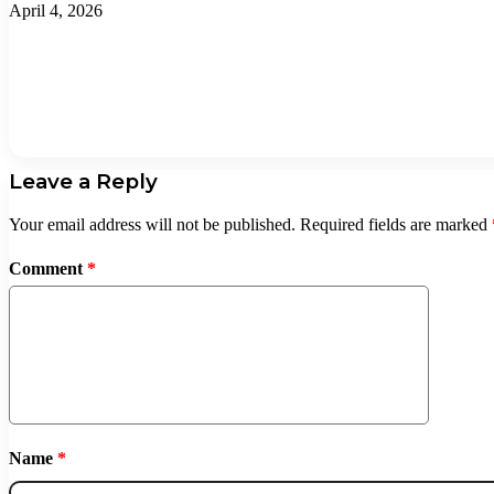
April 4, 2026
Leave a Reply
Your email address will not be published.
Required fields are marked
Comment
*
Name
*