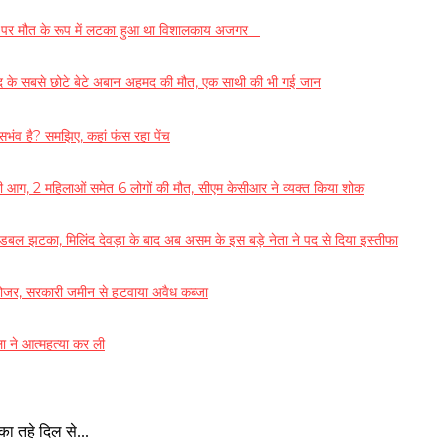
पेड़ पर मौत के रूप में लटका हुआ था विशालकाय अजगर
 के सबसे छोटे बेटे अबान अहमद की मौत, एक साथी की भी गई जान
भंव है? समझिए, कहां फंस रहा पेंच
आग, 2 महिलाओं समेत 6 लोगों की मौत, सीएम केसीआर ने व्यक्त किया शोक
 डबल झटका, मिलिंद देवड़ा के बाद अब असम के इस बड़े नेता ने पद से दिया इस्तीफा
डोजर, सरकारी जमीन से हटवाया अवैध कब्जा
ला ने आत्महत्या कर ली
 तहे दिल से...