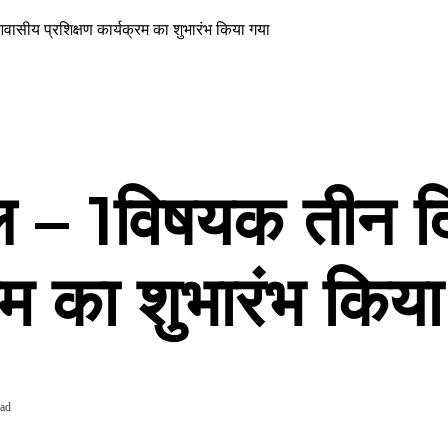
ासीय प्रशिक्षण कार्यक्रम का शुभारंभ किया गया
ूल – 1विषयक तीन 
्रम का शुभारंभ किय
ead