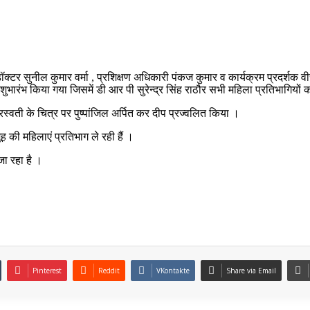
डॉक्टर सुनील कुमार वर्मा , प्रशिक्षण अधिकारी पंकज कुमार व कार्यक्रम प्रदर्शक वीर
ारंभ किया गया जिसमें डी आर पी सुरेन्द्र सिंह राठौर सभी महिला प्रतिभागियों 
 सरस्वती के चित्र पर पुष्पांजिल अर्पित कर दीप प्रज्वलित किया ।
ह की महिलाएं प्रतिभाग ले रही हैं ।
ा रहा है ।
Pinterest
Reddit
VKontakte
Share via Email