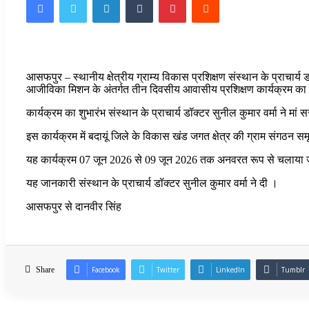
आसफपुर – स्थानीय क्षेत्रीय ग्राम्य विकास प्रशिक्षण संस्थान के प्राचार्य 
आजीविका मिशन के अंतर्गत तीन दिवसीय आवासीय प्रशिक्षण कार्यक्रम का शुभ
कार्यक्रम का शुभारंभ संस्थान के प्राचार्य डॉक्टर सुनील कुमार वर्मा ने मां
इस कार्यक्रम में बदायूं जिले के विकास खंड जगत क्षेत्र की ग्राम संगठन समू
यह कार्यक्रम 07 जून 2026 से 09 जून 2026 तक अनवरत रूप से चलाया ज
यह जानकारी संस्थान के प्राचार्य डॉक्टर सुनील कुमार वर्मा ने दी ।
आसफपुर से दानवीर सिंह
Share
Facebook
Twitter
LinkedIn
Tumblr