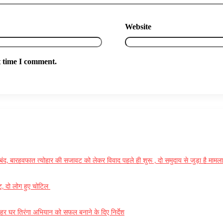
Website
t time I comment.
 लामबंद, बारहवफात त्योहार की सजावट को लेकर विवाद पहले ही शुरू , दो समुदाय से जुड़ा है माम
ीट, दो लोग हुए चोटिल
हर घर तिरंगा अभियान को सफल बनाने के दिए निर्देश