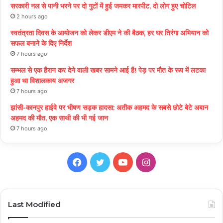
सरकारी नल से पानी भरने पर दो गुटों में हुई जमकर मारपीट, दो लोग हुए चोटिल
2 hours ago
स्वतंत्रता दिवस के आयोजन को लेकर डीएम ने की बैठक, हर घर तिरंगा अभियान को
सफल बनाने के दिए निर्देश
7 hours ago
सम्भल से एक हैरान कर देने वाली खबर सामने आई है! पेड़ पर मौत के रूप में लटका
हुआ था विशालकाय अजगर
7 hours ago
झांसी-कानपुर हाईवे पर भीषण सड़क हादसा: अतीक अहमद के सबसे छोटे बेटे अबान
अहमद की मौत, एक साथी की भी गई जान
7 hours ago
Facebook
Twitter
YouTube
Instagram
Last Modified