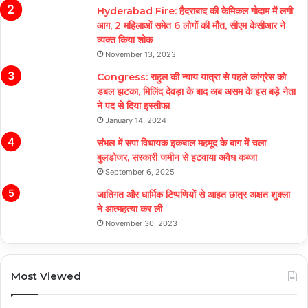
Hyderabad Fire: हैदराबाद की केमिकल गोदाम में लगी
आग, 2 महिलाओं समेत 6 लोगों की मौत, सीएम केसीआर ने
व्यक्त किया शोक
November 13, 2023
Congress: राहुल की न्याय यात्रा से पहले कांग्रेस को
डबल झटका, मिलिंद देवड़ा के बाद अब असम के इस बड़े नेता
ने पद से दिया इस्तीफा
January 14, 2024
संभल में सपा विधायक इकबाल महमूद के बाग में चला
बुलडोजर, सरकारी जमीन से हटवाया अवैध कब्जा
September 6, 2025
जातिगत और धार्मिक टिप्पणियों से आहत छात्र अक्षत शुक्ला
ने आत्महत्या कर ली
November 30, 2023
Most Viewed