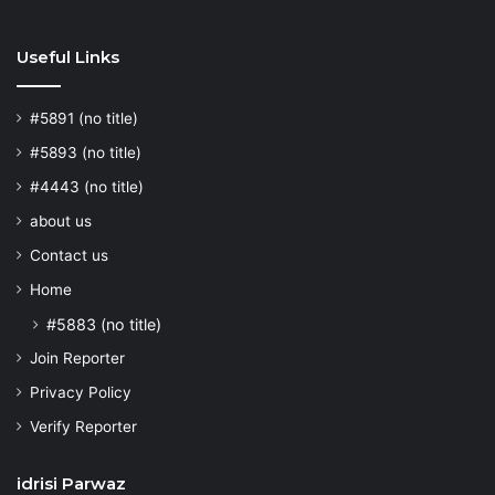
Useful Links
#5891 (no title)
#5893 (no title)
#4443 (no title)
about us
Contact us
Home
#5883 (no title)
Join Reporter
Privacy Policy
Verify Reporter
idrisi Parwaz