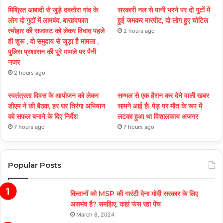
मिश्रित आबादी से जुड़े दबतोरा गांव के
सरकारी नल से पानी भरने पर दो गुटों में
लोग दो गुटों में लामबंद, बारहवफात
हुई जमकर मारपीट, दो लोग हुए चोटिल
त्योहार की सजावट को लेकर विवाद पहले
2 hours ago
ही शुरू , दो समुदाय से जुड़ा है मामला ,
पुलिस प्रशासन की पूरे मामले पर पैनी
नजर
2 hours ago
स्वतंत्रता दिवस के आयोजन को लेकर
सम्भल से एक हैरान कर देने वाली खबर
डीएम ने की बैठक, हर घर तिरंगा अभियान
सामने आई है! पेड़ पर मौत के रूप में
को सफल बनाने के दिए निर्देश
लटका हुआ था विशालकाय अजगर
7 hours ago
7 hours ago
Popular Posts
किसानों को MSP की गारंटी देना मोदी सरकार के लिए
असभंव है? समझिए, कहां फंस रहा पेंच
March 8, 2024