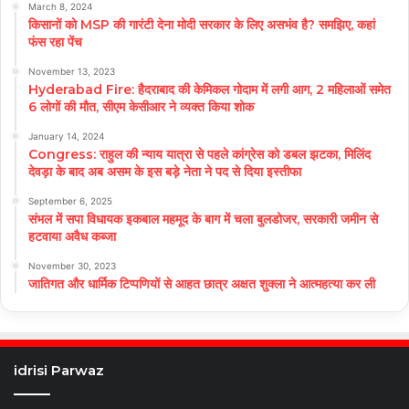
March 8, 2024
किसानों को MSP की गारंटी देना मोदी सरकार के लिए असभंव है? समझिए, कहां
फंस रहा पेंच
November 13, 2023
Hyderabad Fire: हैदराबाद की केमिकल गोदाम में लगी आग, 2 महिलाओं समेत
6 लोगों की मौत, सीएम केसीआर ने व्यक्त किया शोक
January 14, 2024
Congress: राहुल की न्याय यात्रा से पहले कांग्रेस को डबल झटका, मिलिंद
देवड़ा के बाद अब असम के इस बड़े नेता ने पद से दिया इस्तीफा
September 6, 2025
संभल में सपा विधायक इकबाल महमूद के बाग में चला बुलडोजर, सरकारी जमीन से
हटवाया अवैध कब्जा
November 30, 2023
जातिगत और धार्मिक टिप्पणियों से आहत छात्र अक्षत शुक्ला ने आत्महत्या कर ली
idrisi Parwaz