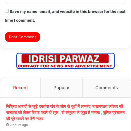
Save my name, email, and website in this browser for the next
time I comment.
Recent
Popular
Comments
मिश्रित आबादी से जुड़े दबतोरा गांव के लोग दो गुटों में लामबंद, बारहवफात त्योहार की
सजावट को लेकर विवाद पहले ही शुरू , दो समुदाय से जुड़ा है मामला , पुलिस प्रशासन
की पूरे मामले पर पैनी नजर
2 hours ago